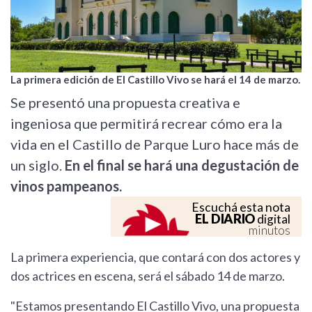
La primera edición de El Castillo Vivo se hará el 14 de marzo.
Se presentó una propuesta creativa e
ingeniosa que permitirá recrear cómo era la
vida en el Castillo de Parque Luro hace más de
un siglo.
En el final se hará una degustación de
vinos pampeanos.
Escuchá esta nota
EL DIARIO
digital
minutos
La primera experiencia, que contará con dos actores y
dos actrices en escena, será el sábado 14 de marzo.
"Estamos presentando El Castillo Vivo, una propuesta