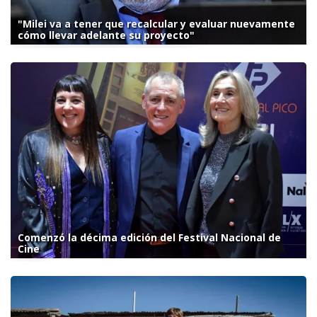
"Milei va a tener que recalcular y evaluar nuevamente
cómo llevar adelante su proyecto"
Comenzó la décima edición del Festival Nacional de
Cine