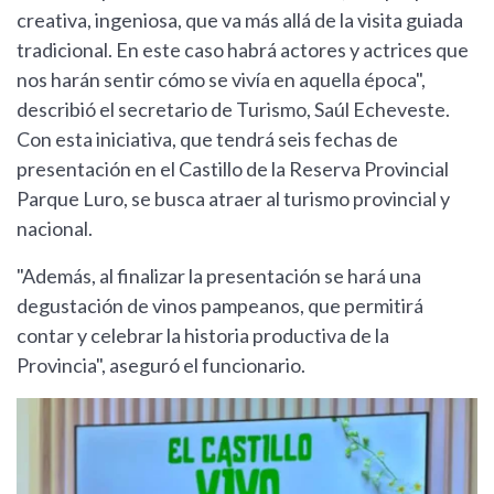
creativa, ingeniosa, que va más allá de la visita guiada
tradicional. En este caso habrá actores y actrices que
nos harán sentir cómo se vivía en aquella época",
describió el secretario de Turismo, Saúl Echeveste.
Con esta iniciativa, que tendrá seis fechas de
presentación en el Castillo de la Reserva Provincial
Parque Luro, se busca atraer al turismo provincial y
nacional.
"Además, al finalizar la presentación se hará una
degustación de vinos pampeanos, que permitirá
contar y celebrar la historia productiva de la
Provincia", aseguró el funcionario.