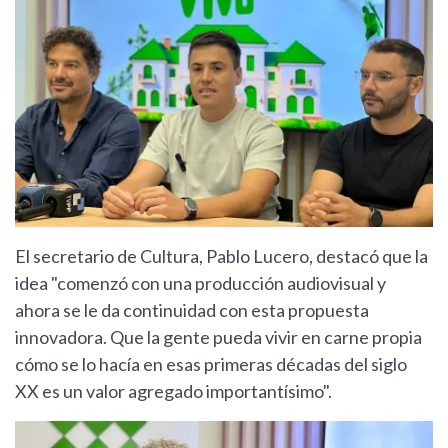
El secretario de Cultura, Pablo Lucero, destacó que la
idea "comenzó con una producción audiovisual y
ahora se le da continuidad con esta propuesta
innovadora. Que la gente pueda vivir en carne propia
cómo se lo hacía en esas primeras décadas del siglo
XX es un valor agregado importantísimo".