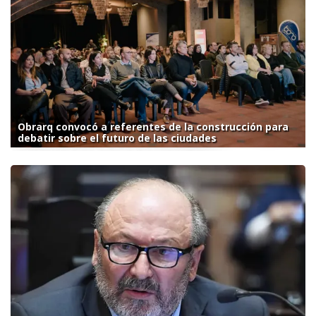
Obrarq convocó a referentes de la construcción para
debatir sobre el futuro de las ciudades