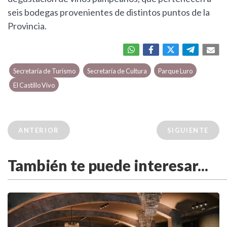
seis bodegas provenientes de distintos puntos de la
Provincia.
Secretaría de Turismo
Secretaría de Cultura
Parque Luro
El Castillo Vivo
ANTERIOR
SIGUIENTE
También te puede interesar...