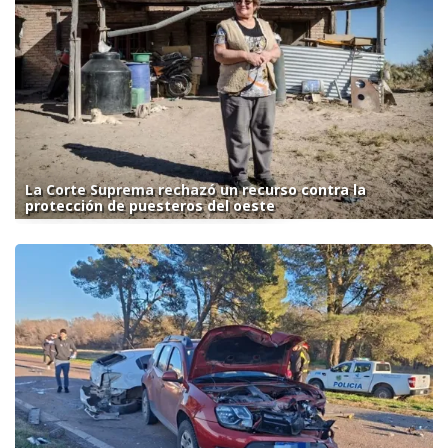
La Corte Suprema rechazó un recurso contra la
protección de puesteros del oeste