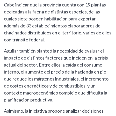
Cabe indicar que la provincia cuenta con 19 plantas
dedicadas a la faena de distintas especies, de las
cuales siete poseen habilitación para exportar,
además de 33 establecimientos elaboradores de
chacinados distribuidos en el territorio, varios de ellos
con tránsito federal.
Aguilar también planteó la necesidad de evaluar el
impacto de distintos factores que inciden en la crisis
actual del sector. Entre ellos la caída del consumo
interno, el aumento del precio de la hacienda en pie
que reduce los márgenes industriales, el incremento
de costos energéticos y de combustibles, y un
contexto macroeconómico complejo que dificulta la
planificación productiva.
Asimismo, la iniciativa propone analizar decisiones