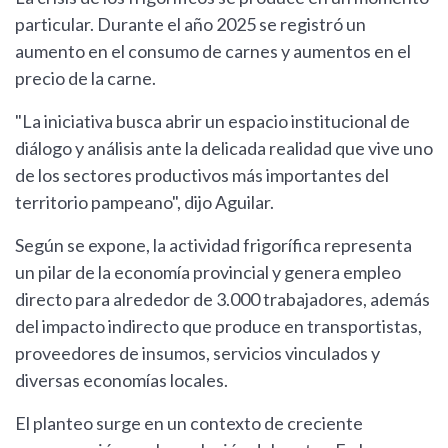
particular. Durante el año 2025 se registró un
aumento en el consumo de carnes y aumentos en el
precio de la carne.
"La iniciativa busca abrir un espacio institucional de
diálogo y análisis ante la delicada realidad que vive uno
de los sectores productivos más importantes del
territorio pampeano", dijo Aguilar.
Según se expone, la actividad frigorífica representa
un pilar de la economía provincial y genera empleo
directo para alrededor de 3.000 trabajadores, además
del impacto indirecto que produce en transportistas,
proveedores de insumos, servicios vinculados y
diversas economías locales.
El planteo surge en un contexto de creciente