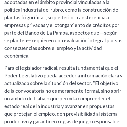
adoptadas en el ámbito provincial vinculadas a la
política industrial del rubro, como la construcción de
plantas frigoríficas, su posterior transferencia a
empresas privadas y el otorgamiento de créditos por
parte del Banco de La Pampa, aspectos que —según
se plantea— requieren una evaluación integral por sus
consecuencias sobre el empleo y la actividad
económica.
Para el legislador radical, resulta fundamental que el
Poder Legislativo pueda acceder a información clara y
actualizada sobre la situación del sector. "El objetivo
de la convocatoria no es meramente formal, sino abrir
un ámbito de trabajo que permita comprender el
estado real de la industria y avanzar en propuestas
que protejan el empleo, den previsibilidad al sistema
productivo y garanticen reglas de juego responsables