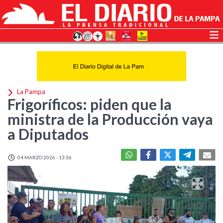
La Pampa
Frigoríficos: piden que la
ministra de la Producción vaya
a Diputados
04 MARZO 2026 - 13:56