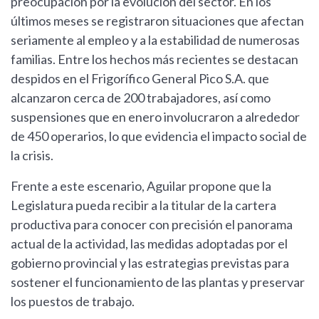
preocupación por la evolución del sector. En los
últimos meses se registraron situaciones que afectan
seriamente al empleo y a la estabilidad de numerosas
familias. Entre los hechos más recientes se destacan
despidos en el Frigorífico General Pico S.A. que
alcanzaron cerca de 200 trabajadores, así como
suspensiones que en enero involucraron a alrededor
de 450 operarios, lo que evidencia el impacto social de
la crisis.
Frente a este escenario, Aguilar propone que la
Legislatura pueda recibir a la titular de la cartera
productiva para conocer con precisión el panorama
actual de la actividad, las medidas adoptadas por el
gobierno provincial y las estrategias previstas para
sostener el funcionamiento de las plantas y preservar
los puestos de trabajo.