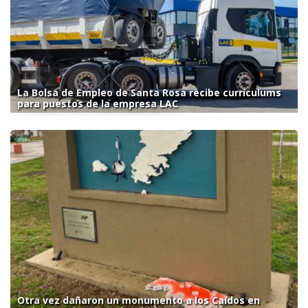
La Bolsa de Empleo de Santa Rosa recibe currículums
para puestos de la empresa LAC
Otra vez dañaron un monumento a los Caídos en