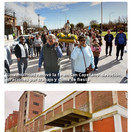
Una multitud renovó la fe en San Cayetano: devoción,
oraciones por trabajo y clima de fiesta