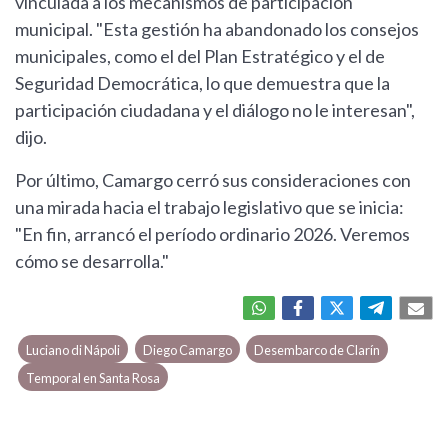
vinculada a los mecanismos de participación
municipal. "Esta gestión ha abandonado los consejos
municipales, como el del Plan Estratégico y el de
Seguridad Democrática, lo que demuestra que la
participación ciudadana y el diálogo no le interesan",
dijo.
Por último, Camargo cerró sus consideraciones con
una mirada hacia el trabajo legislativo que se inicia:
"En fin, arrancó el período ordinario 2026. Veremos
cómo se desarrolla."
Luciano di Nápoli
Diego Camargo
Desembarco de Clarín
Temporal en Santa Rosa