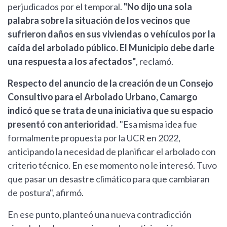
perjudicados por el temporal.
"No dijo una sola
palabra sobre la situación de los vecinos que
sufrieron daños en sus viviendas o vehículos por la
caída del arbolado público. El Municipio debe darle
una respuesta a los afectados"
, reclamó.
Respecto del anuncio de la creación de un Consejo
Consultivo para el Arbolado Urbano, Camargo
indicó que se trata de una iniciativa que su espacio
presentó con anterioridad
. "Esa misma idea fue
formalmente propuesta por la UCR en 2022,
anticipando la necesidad de planificar el arbolado con
criterio técnico. En ese momento no le interesó. Tuvo
que pasar un desastre climático para que cambiaran
de postura", afirmó.
En ese punto, planteó una nueva contradicción