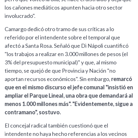
los cañones mediáticos apunten hacia otro sector
involucrado".
Camargo dedicó otro tramo de sus críticas a lo
referido por el intendente sobre el temporal que
afectó a Santa Rosa. Señaló que Di Nápoli cuantificó
"los trabajos a realizar en 3.000 millones de pesos (el
3% del presupuesto municipal)" y que, al mismo
tiempo, se quejó de que Provincia y Nación "no
aportan recursos económicos". Sin embargo,
remarcó
que en el mismo discurso el jefe comunal "insistió en
ampliar el Parque Lineal, una obra que demandará al
menos 1.000 millones más". "Evidentemente, sigue a
contramano", sostuvo.
El concejal radical también cuestionó que el
intendente no haya hecho referencias a los vecinos