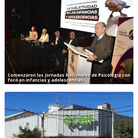
Comenzaron las Jornadas Nacionales de Psicología con
foco en infancias y adolescencias