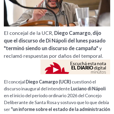
El concejal de la UCR,
Diego Camargo, dijo
que el discurso de Di Nápoli del lunes pasado
"terminó siendo un discurso de campaña"
y
reclamó respuestas por daños del temporal.
Escuchá esta nota
EL DIARIO
digital
minutos
El concejal
Diego Camargo (UCR)
cuestionó el
discurso inaugural del intendente
Luciano di Nápoli
en el inicio del período ordinario 2026 del Concejo
Deliberante de Santa Rosa y sostuvo que lo que debía
ser
"un informe sobre el estado de la administración