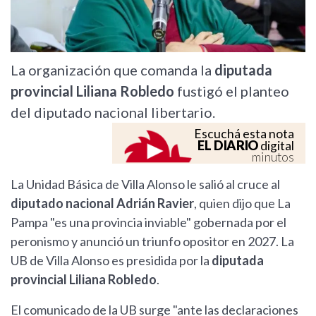
La organización que comanda la
diputada
provincial Liliana Robledo
fustigó el planteo
del diputado nacional libertario.
Escuchá esta nota
EL DIARIO
digital
minutos
La Unidad Básica de Villa Alonso le salió al cruce al
diputado nacional Adrián Ravier
, quien dijo que La
Pampa "es una provincia inviable" gobernada por el
peronismo y anunció un triunfo opositor en 2027. La
UB de Villa Alonso es presidida por la
diputada
provincial Liliana Robledo
.
El comunicado de la UB surge "ante las declaraciones