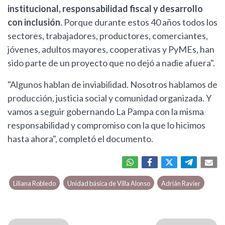
institucional, responsabilidad fiscal y desarrollo
con inclusión
. Porque durante estos 40 años todos los
sectores, trabajadores, productores, comerciantes,
jóvenes, adultos mayores, cooperativas y PyMEs, han
sido parte de un proyecto que no dejó a nadie afuera".
"Algunos hablan de inviabilidad. Nosotros hablamos de
producción, justicia social y comunidad organizada. Y
vamos a seguir gobernando La Pampa con la misma
responsabilidad y compromiso con la que lo hicimos
hasta ahora", completó el documento.
Liliana Robledo
Unidad básica de Villa Alonso
Adrián Ravier