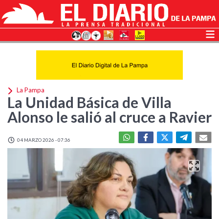
La Pampa
La Unidad Básica de Villa
Alonso le salió al cruce a Ravier
04 MARZO 2026 - 07:36