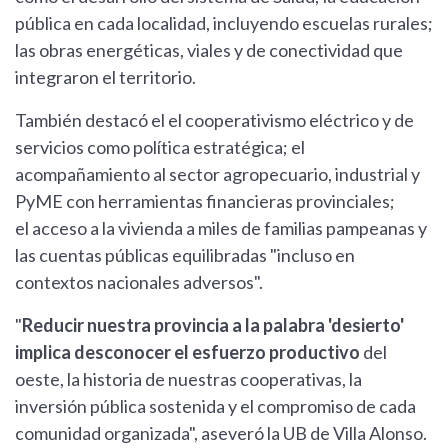
pública en cada localidad, incluyendo escuelas rurales;
las obras energéticas, viales y de conectividad que
integraron el territorio.
También destacó el el cooperativismo eléctrico y de
servicios como política estratégica; el
acompañamiento al sector agropecuario, industrial y
PyME con herramientas financieras provinciales;
el acceso a la vivienda a miles de familias pampeanas y
las cuentas públicas equilibradas "incluso en
contextos nacionales adversos".
"
Reducir nuestra provincia a la palabra 'desierto'
implica desconocer el esfuerzo productivo
del
oeste, la historia de nuestras cooperativas, la
inversión pública sostenida y el compromiso de cada
comunidad organizada", aseveró la UB de Villa Alonso.