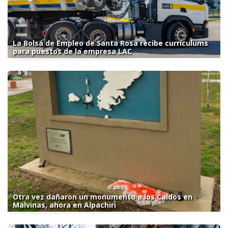
La Bolsa de Empleo de Santa Rosa recibe currículums
para puestos de la empresa LAC
Otra vez dañaron un monumento a los Caídos en
Malvinas, ahora en Alpachiri