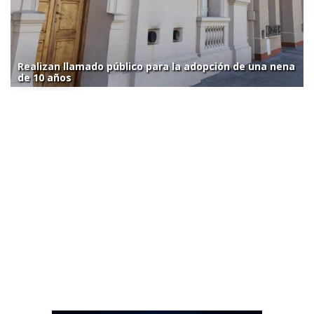
Realizan llamado público para la adopción de una nena
de 10 años