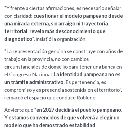
"Y frente a ciertas afirmaciones, es necesario señalar
con claridad:
cuestionar el modelo pampeano desde
una mirada externa, sin arraigo ni trayectoria
territorial, revela más desconocimiento que
diagnóstico
", insistió la organización.
"La representación genuina se construye con años de
trabajo en la provincia, no con cambios
circunstanciales de domicilio para tener una banca en
el Congreso Nacional.
La identidad pampeana no es
un trámite administrativo.
Es pertenencia, es
compromiso y es presencia sostenida en el territorio",
remarcó el espacio que conduce Robledo.
Advierte que "
en 2027 decidirá el pueblo pampeano.
Y estamos convencidos de que volverá a elegir un
modelo que ha demostrado estabilidad