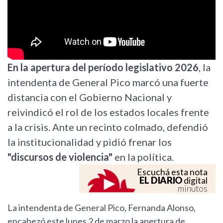
En la apertura del período legislativo 2026
, la
intendenta de General Pico marcó una fuerte
distancia con el Gobierno Nacional y
reivindicó el rol de los estados locales frente
a la crisis. Ante un recinto colmado, defendió
la institucionalidad y pidió frenar los
"discursos de violencia"
en la política.
Escuchá esta nota
EL DIARIO
digital
minutos
La intendenta de General Pico, Fernanda Alonso,
encabezó este lunes 2 de marzo la apertura de