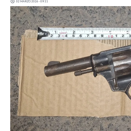
02 MARZO 2026 - 09:11