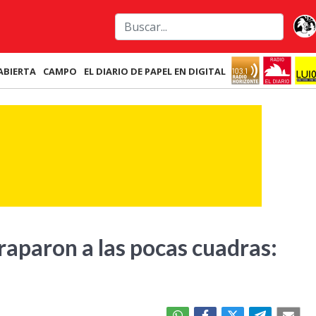
ABIERTA
CAMPO
EL DIARIO DE PAPEL EN DIGITAL
raparon a las pocas cuadras: