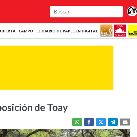
ABIERTA
CAMPO
EL DIARIO DE PAPEL EN DIGITAL
posición de Toay