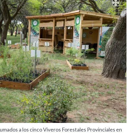
mados a los cinco Viveros Forestales Provinciales en