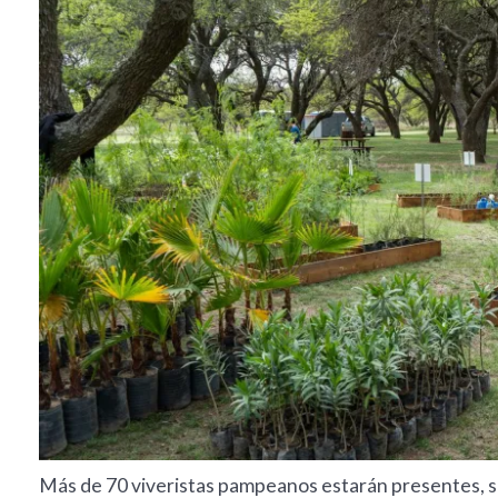
Más de 70 viveristas pampeanos estarán presentes, su