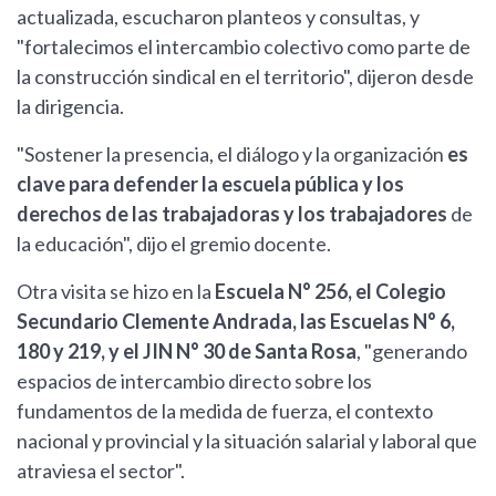
actualizada, escucharon planteos y consultas, y
"fortalecimos el intercambio colectivo como parte de
la construcción sindical en el territorio", dijeron desde
la dirigencia.
"Sostener la presencia, el diálogo y la organización
es
clave para defender la escuela pública y los
derechos de las trabajadoras y los trabajadores
de
la educación", dijo el gremio docente.
Otra visita se hizo en la
Escuela N° 256, el Colegio
Secundario Clemente Andrada, las Escuelas N° 6,
180 y 219, y el JIN N° 30 de Santa Rosa
, "generando
espacios de intercambio directo sobre los
fundamentos de la medida de fuerza, el contexto
nacional y provincial y la situación salarial y laboral que
atraviesa el sector".