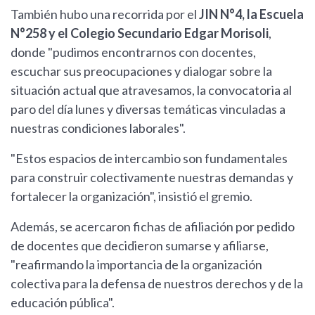
También hubo una recorrida por el
JIN N°4, la Escuela
N°258 y el Colegio Secundario Edgar Morisoli
,
donde "pudimos encontrarnos con docentes,
escuchar sus preocupaciones y dialogar sobre la
situación actual que atravesamos, la convocatoria al
paro del día lunes y diversas temáticas vinculadas a
nuestras condiciones laborales".
"Estos espacios de intercambio son fundamentales
para construir colectivamente nuestras demandas y
fortalecer la organización", insistió el gremio.
Además, se acercaron fichas de afiliación por pedido
de docentes que decidieron sumarse y afiliarse,
"reafirmando la importancia de la organización
colectiva para la defensa de nuestros derechos y de la
educación pública".