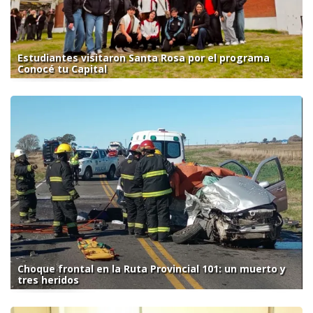
Estudiantes visitaron Santa Rosa por el programa
Conocé tu Capital
Choque frontal en la Ruta Provincial 101: un muerto y
tres heridos