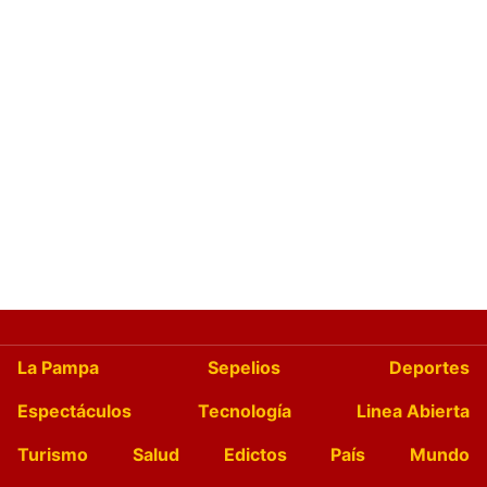
La Pampa
Sepelios
Deportes
Espectáculos
Tecnología
Linea Abierta
Turismo
Salud
Edictos
País
Mundo