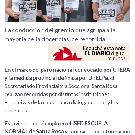
La conducción del gremio que agrupa a la
mayoría de la docencias, de recorrida.
Escuchá esta nota
EL DIARIO
digital
minutos
En el marco del
paro nacional convocado por CTERA
y la medida provincial definida por UTELPa
, el
Secretariado Provincial y la Seccional Santa Rosa
realizan recorridas por distintas instituciones
educativas de la ciudad para dialogar con las y los
docentes.
Estuvieron por ejemplo en el
ISFD ESCUELA
NORMAL de Santa Rosa
y compartieron información