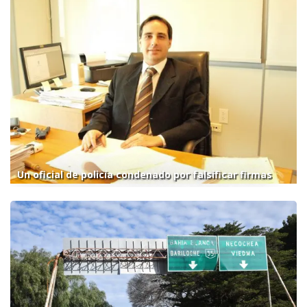
Un oficial de policía condenado por falsificar firmas