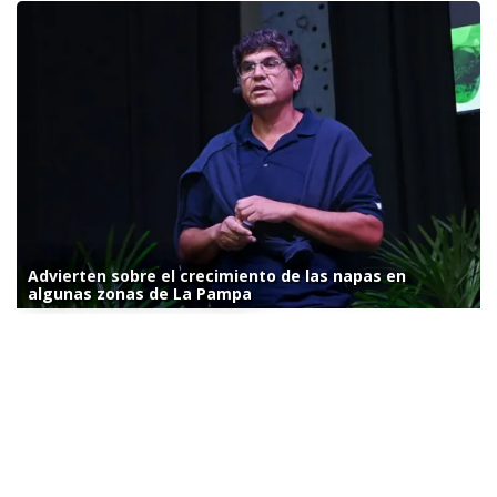
Advierten sobre el crecimiento de las napas en
algunas zonas de La Pampa