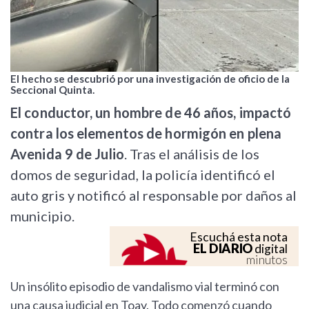
El hecho se descubrió por una investigación de oficio de la
Seccional Quinta.
El conductor, un hombre de 46 años, impactó
contra los elementos de hormigón en plena
Avenida 9 de Julio
. Tras el análisis de los
domos de seguridad, la policía identificó el
auto gris y notificó al responsable por daños al
municipio.
Escuchá esta nota
EL DIARIO
digital
minutos
Un insólito episodio de vandalismo vial terminó con
una causa judicial en Toay. Todo comenzó cuando