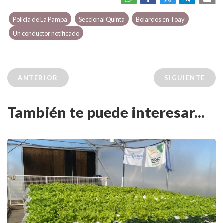
Policía de La Pampa
Seccional Quinta
Bolardos en Toay
Un conductor notificado
ANTERIOR
SIGUIENTE
También te puede interesar...