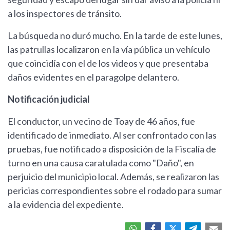
a los inspectores de tránsito.
La búsqueda no duró mucho. En la tarde de este lunes,
las patrullas localizaron en la vía pública un vehículo
que coincidía con el de los videos y que presentaba
daños evidentes en el paragolpe delantero.
Notificación judicial
El conductor, un vecino de Toay de 46 años, fue
identificado de inmediato. Al ser confrontado con las
pruebas, fue notificado a disposición de la Fiscalía de
turno en una causa caratulada como "Daño", en
perjuicio del municipio local. Además, se realizaron las
pericias correspondientes sobre el rodado para sumar
a la evidencia del expediente.