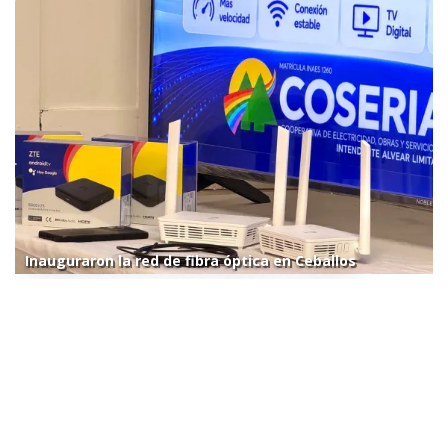
Inauguraron la red de fibra óptica en Ceballos