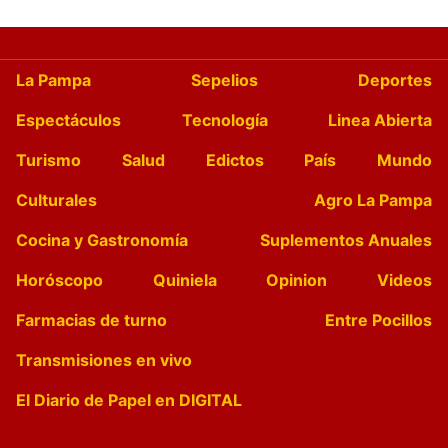
La Pampa
Sepelios
Deportes
Espectáculos
Tecnología
Linea Abierta
Turismo
Salud
Edictos
País
Mundo
Culturales
Agro La Pampa
Cocina y Gastronomía
Suplementos Anuales
Horóscopo
Quiniela
Opinion
Videos
Farmacias de turno
Entre Pocillos
Transmisiones en vivo
El Diario de Papel en DIGITAL