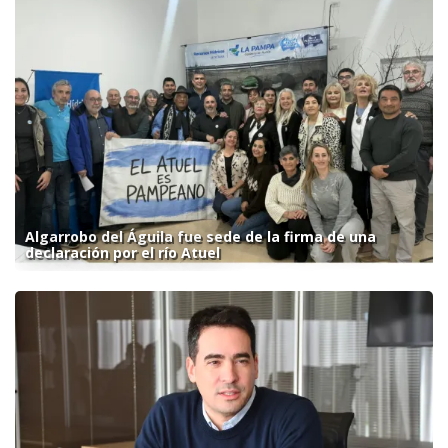
Algarrobo del Águila fue sede de la firma de una
declaración por el río Atuel