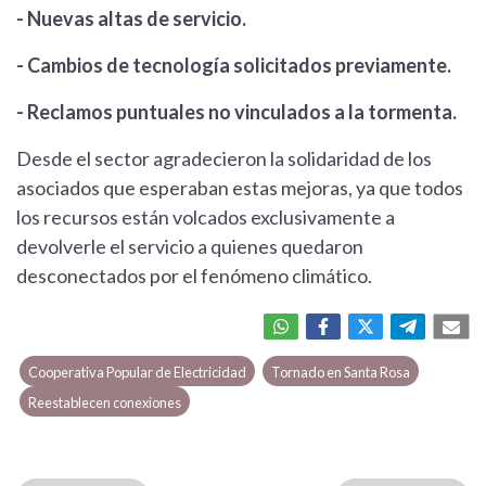
- Nuevas altas de servicio.
- Cambios de tecnología solicitados previamente.
- Reclamos puntuales no vinculados a la tormenta.
Desde el sector agradecieron la solidaridad de los
asociados que esperaban estas mejoras, ya que todos
los recursos están volcados exclusivamente a
devolverle el servicio a quienes quedaron
desconectados por el fenómeno climático.
Cooperativa Popular de Electricidad
Tornado en Santa Rosa
Reestablecen conexiones