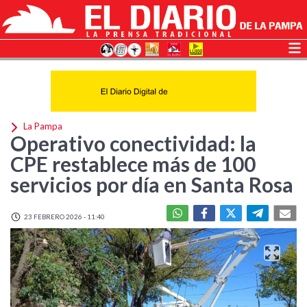
La Pampa
Operativo conectividad: la
CPE restablece más de 100
servicios por día en Santa Rosa
23 FEBRERO 2026 - 11:40