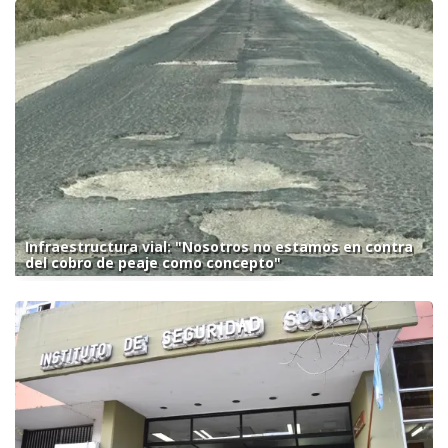
Infraestructura vial: "Nosotros no estamos en contra
del cobro de peaje como concepto"