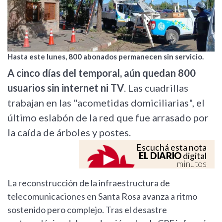
Hasta este lunes, 800 abonados permanecen sin servicio.
A cinco días del temporal, aún quedan 800
usuarios sin internet ni TV
. Las cuadrillas
trabajan en las "acometidas domiciliarias", el
último eslabón de la red que fue arrasado por
la caída de árboles y postes.
Escuchá esta nota
EL DIARIO
digital
minutos
La reconstrucción de la infraestructura de
telecomunicaciones en Santa Rosa avanza a ritmo
sostenido pero complejo. Tras el desastre