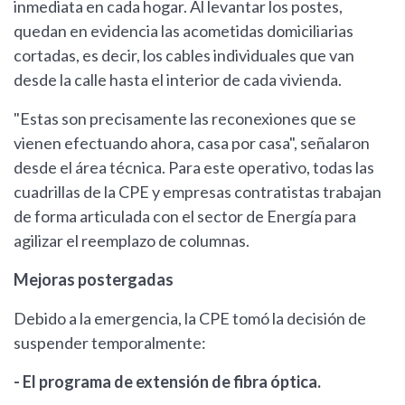
inmediata en cada hogar. Al levantar los postes,
quedan en evidencia las acometidas domiciliarias
cortadas, es decir, los cables individuales que van
desde la calle hasta el interior de cada vivienda.
"Estas son precisamente las reconexiones que se
vienen efectuando ahora, casa por casa", señalaron
desde el área técnica. Para este operativo, todas las
cuadrillas de la CPE y empresas contratistas trabajan
de forma articulada con el sector de Energía para
agilizar el reemplazo de columnas.
Mejoras postergadas
Debido a la emergencia, la CPE tomó la decisión de
suspender temporalmente:
- El programa de extensión de fibra óptica.