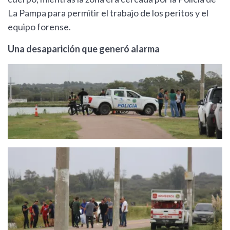
La Pampa para permitir el trabajo de los peritos y el
equipo forense.
Una desaparición que generó alarma