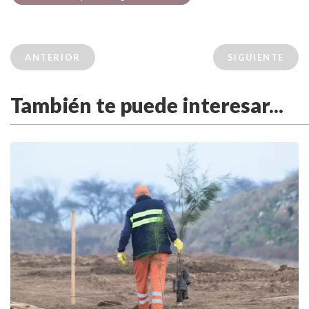
ANTERIOR
SIGUIENTE
También te puede interesar...