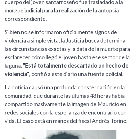
cuerpo del joven santarroseño fue trasladado a la
morgue judicial para la realización de la autopsia
correspondiente.
Si bien no se informaron oficialmente signos de
violencia a simple vista, la Justicia busca determinar
las circunstancias exactas y la data de la muerte para
esclarecer cómo llegó el joven hasta ese sector de la
laguna.
"Está totalmente descartado un hecho de
violencia"
, confió a este diario una fuente policial.
La noticia causó una profunda consternación en la
comunidad, que durante las últimas 48 horas había
compartido masivamente la imagen de Mauricio en
redes sociales con la esperanza de encontrarlo con
vida. El caso está en manos del fiscal Andrés Torino.