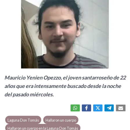
Mauricio Yenien Opezzo, el joven santarroseño de 22
años que era intensamente buscado desde la noche
del pasado miércoles.
Laguna Don Tomás
Hallaron un cuerpo
Hallaron un cuerpo en la Laguna Don Tomás