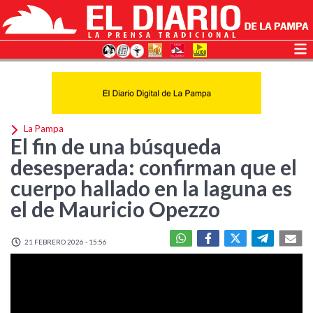
La Pampa
El fin de una búsqueda
desesperada: confirman que el
cuerpo hallado en la laguna es
el de Mauricio Opezzo
21 FEBRERO 2026 - 15:56