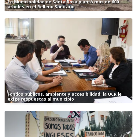
La Municipalidad de Santa Rosa plantó más de 600
árboles en el Relleno Sanitario
Fondos públicos, ambiente y accesibilidad: la UCR le
exige respuestas al municipio