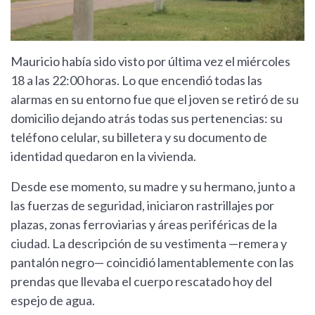
Mauricio había sido visto por última vez el miércoles
18 a las 22:00 horas. Lo que encendió todas las
alarmas en su entorno fue que el joven se retiró de su
domicilio dejando atrás todas sus pertenencias: su
teléfono celular, su billetera y su documento de
identidad quedaron en la vivienda.
Desde ese momento, su madre y su hermano, junto a
las fuerzas de seguridad, iniciaron rastrillajes por
plazas, zonas ferroviarias y áreas periféricas de la
ciudad. La descripción de su vestimenta —remera y
pantalón negro— coincidió lamentablemente con las
prendas que llevaba el cuerpo rescatado hoy del
espejo de agua.