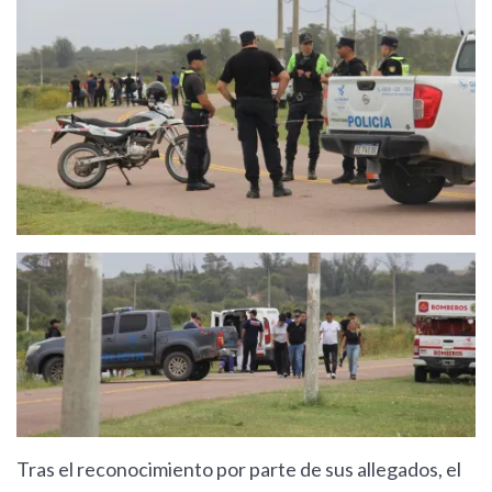
Tras el reconocimiento por parte de sus allegados, el