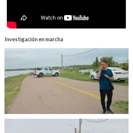
Investigación en marcha