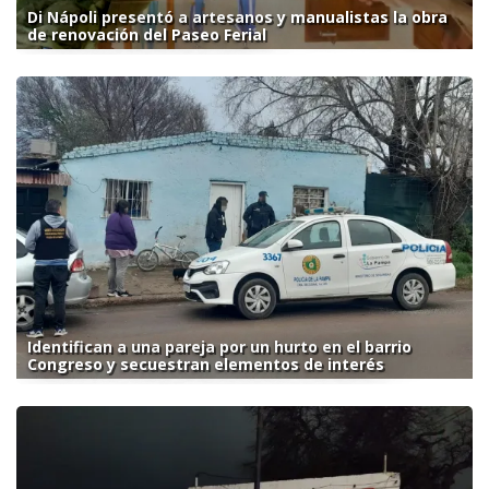
Di Nápoli presentó a artesanos y manualistas la obra
de renovación del Paseo Ferial
Identifican a una pareja por un hurto en el barrio
Congreso y secuestran elementos de interés