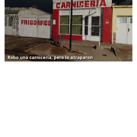
Robo una carnicería, pero lo atraparon