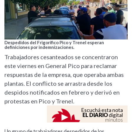
Despedidos del Frigorífico Pico y Trenel esperan
definiciones por indemnizaciones.
Trabajadores cesanteados se concentraron
este viernes en General Pico para reclamar
respuestas de la empresa, que operaba ambas
plantas. El conflicto se arrastra desde los
despidos notificados en febrero y derivó en
protestas en Pico y Trenel.
Escuchá esta nota
EL DIARIO
digital
minutos
Un grupo de trabajadores despedidos de los