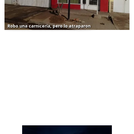
Robo una carnicería, pero lo atraparon