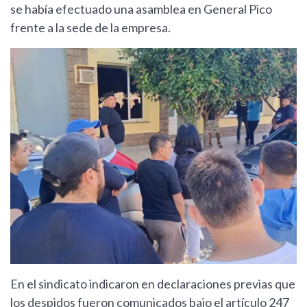
se había efectuado una asamblea en General Pico
frente a la sede de la empresa.
En el sindicato indicaron en declaraciones previas que
los despidos fueron comunicados bajo el artículo 247