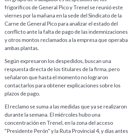
frigoríficos de General Pico y Trenel se reunió este
viernes por la mañana en la sede del Sindicato de la
Carne de General Pico para analizar el estado del
conflicto ante la falta de pago de las indemnizaciones
y otros montos reclamados a la empresa que operaba
ambas plantas.
Según expresaron los despedidos, buscan una
respuesta directa de los titulares de la firma, pero
señalaron que hasta el momento no lograron
contactarlos para obtener explicaciones sobre los
plazos de pago.
El reclamo se suma a las medidas que ya se realizaron
durante la semana. El miércoles hubo una
concentración en Trenel, en la zona del acceso
"Presidente Perón" y la Ruta Provincial 4, y días antes