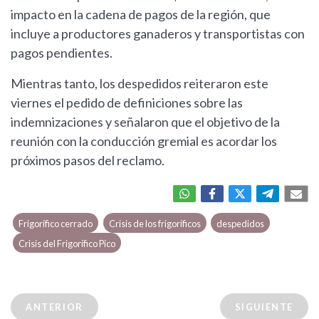
impacto en la cadena de pagos de la región, que
incluye a productores ganaderos y transportistas con
pagos pendientes.
Mientras tanto, los despedidos reiteraron este
viernes el pedido de definiciones sobre las
indemnizaciones y señalaron que el objetivo de la
reunión con la conducción gremial es acordar los
próximos pasos del reclamo.
Frigorífico cerrado
Crisis de los frigoríficos
despedidos
Crisis del Frigorífico Pico
ANTERIOR
SIGUIENTE