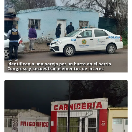
Identifican a una pareja por un hurto en el barrio
Congreso y secuestran elementos de interés