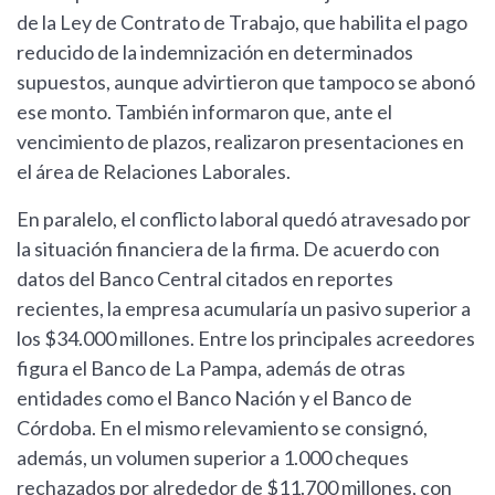
de la Ley de Contrato de Trabajo, que habilita el pago
reducido de la indemnización en determinados
supuestos, aunque advirtieron que tampoco se abonó
ese monto. También informaron que, ante el
vencimiento de plazos, realizaron presentaciones en
el área de Relaciones Laborales.
En paralelo, el conflicto laboral quedó atravesado por
la situación financiera de la firma. De acuerdo con
datos del Banco Central citados en reportes
recientes, la empresa acumularía un pasivo superior a
los $34.000 millones. Entre los principales acreedores
figura el Banco de La Pampa, además de otras
entidades como el Banco Nación y el Banco de
Córdoba. En el mismo relevamiento se consignó,
además, un volumen superior a 1.000 cheques
rechazados por alrededor de $11.700 millones, con