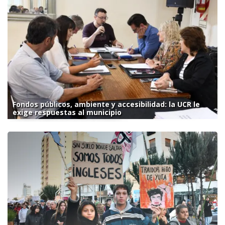
Fondos públicos, ambiente y accesibilidad: la UCR le
exige respuestas al municipio