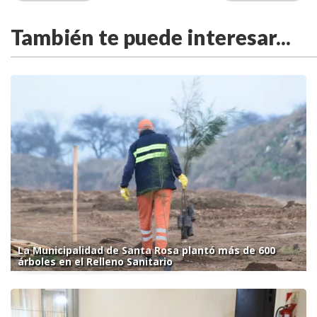
También te puede interesar...
La Municipalidad de Santa Rosa plantó más de 600
árboles en el Relleno Sanitario