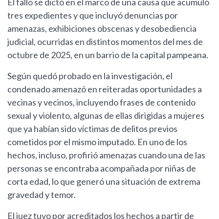
El fallo se dictó en el marco de una causa que acumuló
tres expedientes y que incluyó denuncias por
amenazas, exhibiciones obscenas y desobediencia
judicial, ocurridas en distintos momentos del mes de
octubre de 2025, en un barrio de la capital pampeana.
Según quedó probado en la investigación, el
condenado amenazó en reiteradas oportunidades a
vecinas y vecinos, incluyendo frases de contenido
sexual y violento, algunas de ellas dirigidas a mujeres
que ya habían sido víctimas de delitos previos
cometidos por el mismo imputado. En uno de los
hechos, incluso, profirió amenazas cuando una de las
personas se encontraba acompañada por niñas de
corta edad, lo que generó una situación de extrema
gravedad y temor.
El juez tuvo por acreditados los hechos a partir de