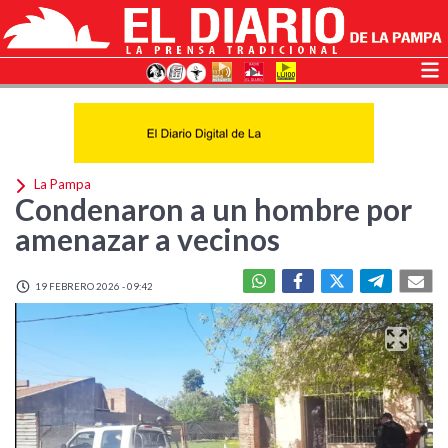
La Pampa
Condenaron a un hombre por
amenazar a vecinos
19 FEBRERO 2026 - 09:42