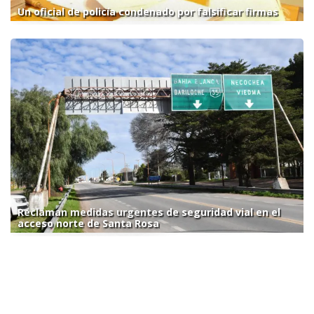
Un oficial de policía condenado por falsificar firmas
Reclaman medidas urgentes de seguridad vial en el
acceso norte de Santa Rosa