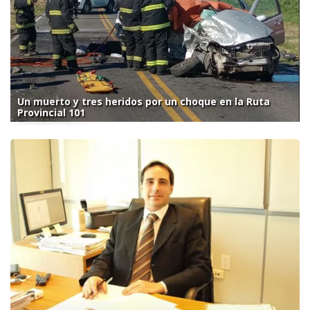
Un muerto y tres heridos por un choque en la Ruta
Provincial 101