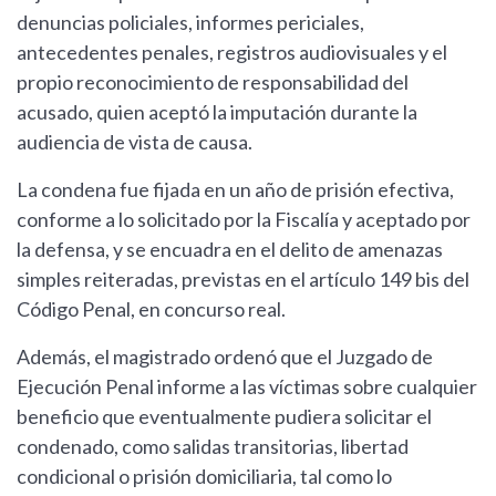
denuncias policiales, informes periciales,
antecedentes penales, registros audiovisuales y el
propio reconocimiento de responsabilidad del
acusado, quien aceptó la imputación durante la
audiencia de vista de causa.
La condena fue fijada en un año de prisión efectiva,
conforme a lo solicitado por la Fiscalía y aceptado por
la defensa, y se encuadra en el delito de amenazas
simples reiteradas, previstas en el artículo 149 bis del
Código Penal, en concurso real.
Además, el magistrado ordenó que el Juzgado de
Ejecución Penal informe a las víctimas sobre cualquier
beneficio que eventualmente pudiera solicitar el
condenado, como salidas transitorias, libertad
condicional o prisión domiciliaria, tal como lo