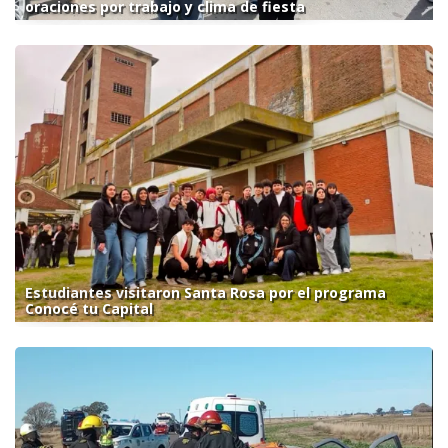
oraciones por trabajo y clima de fiesta
Estudiantes visitaron Santa Rosa por el programa
Conocé tu Capital