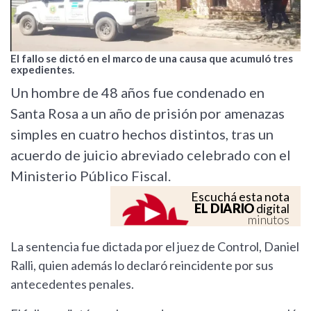
El fallo se dictó en el marco de una causa que acumuló tres
expedientes.
Un hombre de 48 años fue condenado en
Santa Rosa a un año de prisión por amenazas
simples en cuatro hechos distintos, tras un
acuerdo de juicio abreviado celebrado con el
Ministerio Público Fiscal.
Escuchá esta nota
EL DIARIO
digital
minutos
La sentencia fue dictada por el juez de Control, Daniel
Ralli, quien además lo declaró reincidente por sus
antecedentes penales.