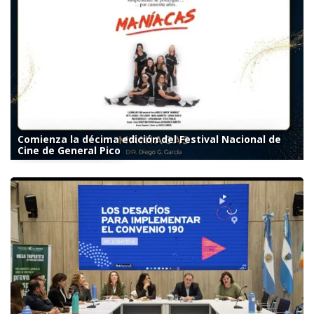
Comienza la décima edición del Festival Nacional de
Cine de General Pico