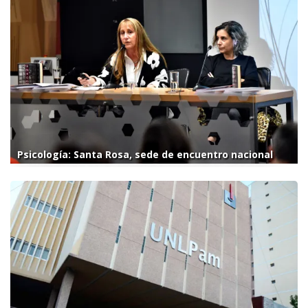
Psicología: Santa Rosa, sede de encuentro nacional