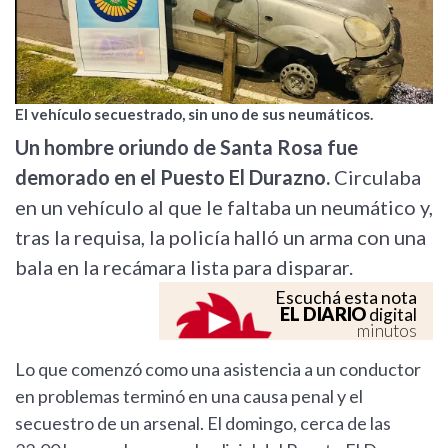
El vehículo secuestrado, sin uno de sus neumáticos.
Un hombre oriundo de Santa Rosa fue
demorado en el Puesto El Durazno.
Circulaba
en un vehículo al que le faltaba un neumático y,
tras la requisa, la policía halló un arma con una
bala en la recámara lista para disparar.
Escuchá esta nota
EL DIARIO
digital
minutos
Lo que comenzó como una asistencia a un conductor
en problemas terminó en una causa penal y el
secuestro de un arsenal. El domingo, cerca de las