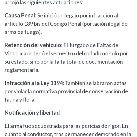
arrojó las siguientes actuaciones:
Causa Penal:
Se inició un legajo por infracción al
artículo 189 bis del Código Penal (portación ilegal de
arma de fuego).
Retención del vehículo:
El Juzgado de Faltas de
Victorica ordenó el secuestro del rodado no solo por
su estado, sino por la falta total de documentación
reglamentaria.
Infracción a la Ley 1194:
También se labraron actas
por violar la normativa provincial de conservación de
fauna y flora.
Notificación y libertad
El arma fue secuestrada para las pericias de rigor. En
cuanto al conductor, tras permanecer demorado en la