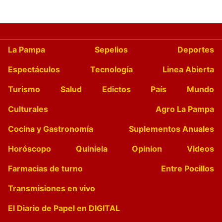
La Pampa
Sepelios
Deportes
Espectáculos
Tecnología
Linea Abierta
Turismo
Salud
Edictos
País
Mundo
Culturales
Agro La Pampa
Cocina y Gastronomía
Suplementos Anuales
Horóscopo
Quiniela
Opinion
Videos
Farmacias de turno
Entre Pocillos
Transmisiones en vivo
El Diario de Papel en DIGITAL