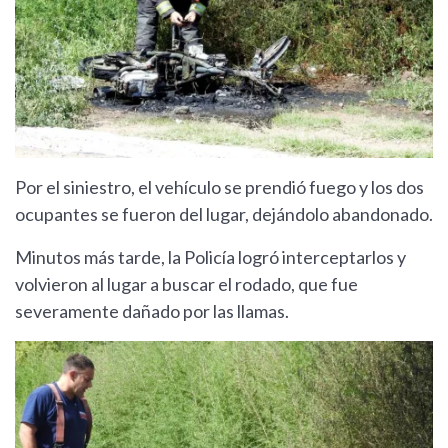
Por el siniestro, el vehículo se prendió fuego y los dos
ocupantes se fueron del lugar, dejándolo abandonado.
Minutos más tarde, la Policía logró interceptarlos y
volvieron al lugar a buscar el rodado, que fue
severamente dañado por las llamas.