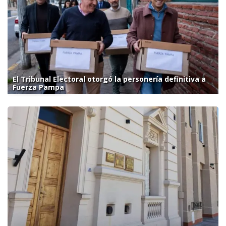
El Tribunal Electoral otorgó la personería definitiva a
Fuerza Pampa