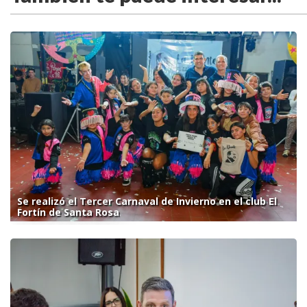
Se realizó el Tercer Carnaval de Invierno en el club El
Fortín de Santa Rosa