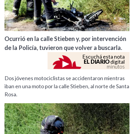
Ocurrió en la calle Stieben y, por intervención
de la Policía, tuvieron que volver a buscarla.
Escuchá esta nota
EL DIARIO
digital
minutos
Dos jóvenes motociclistas se accidentaron mientras
iban en una moto por la calle Stieben, al norte de Santa
Rosa.