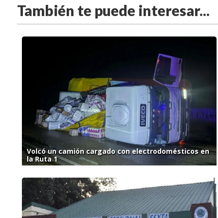
También te puede interesar...
Volcó un camión cargado con electrodomésticos en
la Ruta 1