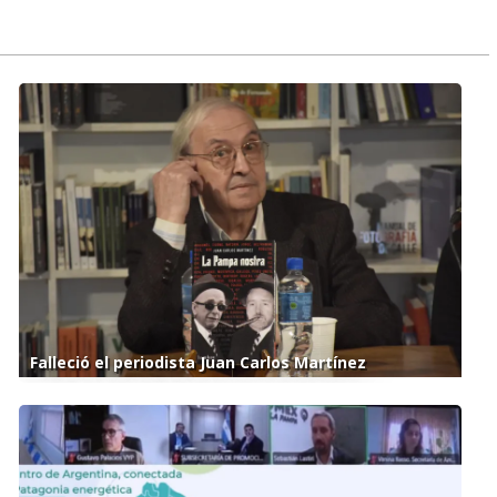
Falleció el periodista Juan Carlos Martínez