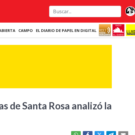
ABIERTA
CAMPO
EL DIARIO DE PAPEL EN DIGITAL
as de Santa Rosa analizó la