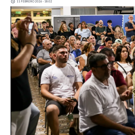
11 FEBRERO 2026 - 18:02