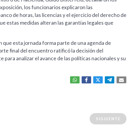
xposición, los funcionarios explicaron las
nco de horas, las licencias y el ejercicio del derecho de
ue estas medidas alteran las garantías legales que
ron que esta jornada forma parte de una agenda de
rte final del encuentro ratificó la decisión del
 para analizar el avance de las políticas nacionales y su
SIGUIENTE