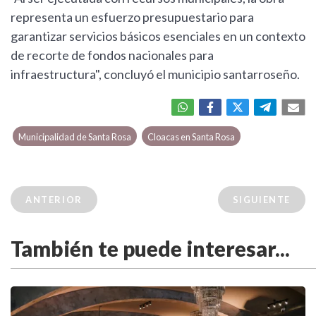
representa un esfuerzo presupuestario para
garantizar servicios básicos esenciales en un contexto
de recorte de fondos nacionales para
infraestructura", concluyó el municipio santarroseño.
Municipalidad de Santa Rosa
Cloacas en Santa Rosa
ANTERIOR
SIGUIENTE
También te puede interesar...