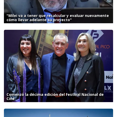
"Milei va a tener que recalcular y evaluar nuevamente
cómo llevar adelante su proyecto"
Comenzó la décima edición del Festival Nacional de
Cine