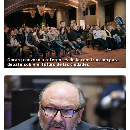
Obrarq convocó a referentes de la construcción para
debatir sobre el futuro de las ciudades