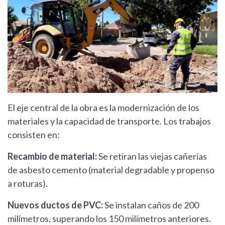
El eje central de la obra es la modernización de los
materiales y la capacidad de transporte. Los trabajos
consisten en:
Recambio de material:
Se retiran las viejas cañerías
de asbesto cemento (material degradable y propenso
a roturas).
Nuevos ductos de PVC:
Se instalan caños de 200
milímetros, superando los 150 milímetros anteriores.