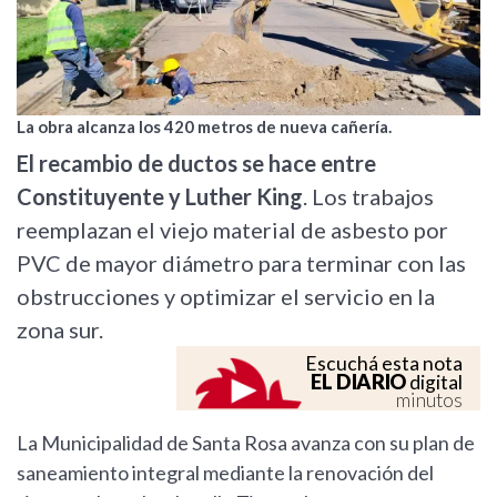
La obra alcanza los 420 metros de nueva cañería.
El recambio de ductos se hace entre
Constituyente y Luther King
. Los trabajos
reemplazan el viejo material de asbesto por
PVC de mayor diámetro para terminar con las
obstrucciones y optimizar el servicio en la
zona sur.
Escuchá esta nota
EL DIARIO
digital
minutos
La Municipalidad de Santa Rosa avanza con su plan de
saneamiento integral mediante la renovación del