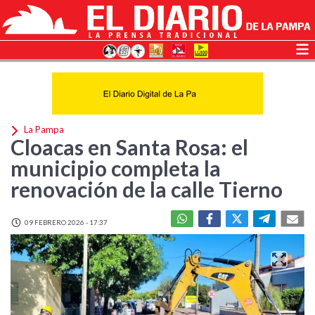
La Pampa
Cloacas en Santa Rosa: el
municipio completa la
renovación de la calle Tierno
09 FEBRERO 2026 - 17:37