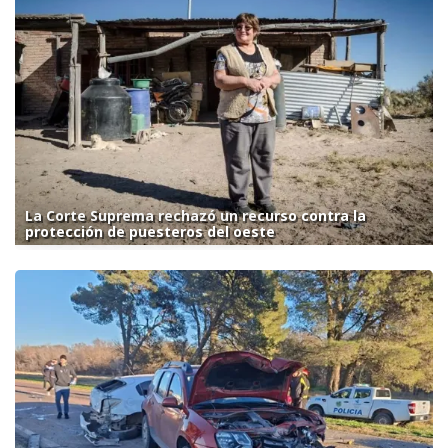
La Corte Suprema rechazó un recurso contra la
protección de puesteros del oeste