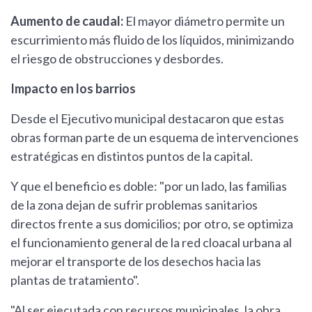
Aumento de caudal:
El mayor diámetro permite un
escurrimiento más fluido de los líquidos, minimizando
el riesgo de obstrucciones y desbordes.
Impacto en los barrios
Desde el Ejecutivo municipal destacaron que estas
obras forman parte de un esquema de intervenciones
estratégicas en distintos puntos de la capital.
Y que el beneficio es doble: "por un lado, las familias
de la zona dejan de sufrir problemas sanitarios
directos frente a sus domicilios; por otro, se optimiza
el funcionamiento general de la red cloacal urbana al
mejorar el transporte de los desechos hacia las
plantas de tratamiento".
"Al ser ejecutada con recursos municipales, la obra