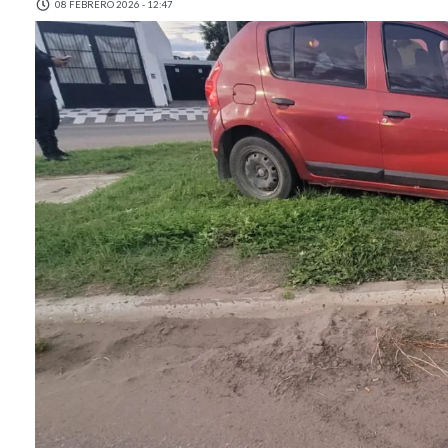
08 FEBRERO 2026 - 12:47