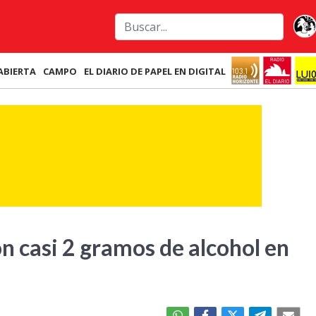
ABIERTA
CAMPO
EL DIARIO DE PAPEL EN DIGITAL
 casi 2 gramos de alcohol en