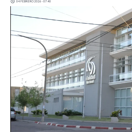
04 FEBRERO 2026 - 07:40