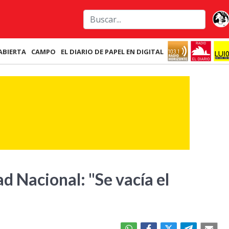
ABIERTA
CAMPO
EL DIARIO DE PAPEL EN DIGITAL
ad Nacional: "Se vacía el