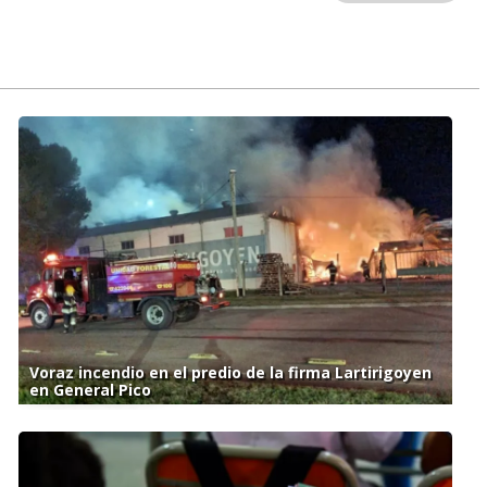
Voraz incendio en el predio de la firma Lartirigoyen
en General Pico