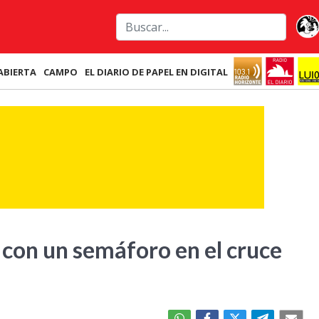
ABIERTA
CAMPO
EL DIARIO DE PAPEL EN DIGITAL
 con un semáforo en el cruce