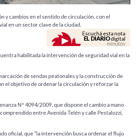
n y cambios en el sentido de circulación, con el
vial en un sector clave de la ciudad.
Escuchá esta nota
EL DIARIO
digital
minutos
entra habilitada la intervención de seguridad vial en la
demarcación de sendas peatonales y la construcción de
n el objetivo de ordenar la circulación y reforzar la
rdenanza N° 4094/2009, que dispone el cambio a mano
o comprendido entre Avenida Telén y calle Pestalozzi,
o oficial, que "la intervención busca ordenar el flujo