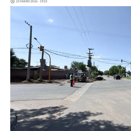
23 ENERO 2026 - 19:32