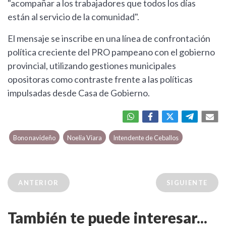
"acompañar a los trabajadores que todos los días
están al servicio de la comunidad".
El mensaje se inscribe en una línea de confrontación
política creciente del PRO pampeano con el gobierno
provincial, utilizando gestiones municipales
opositoras como contraste frente a las políticas
impulsadas desde Casa de Gobierno.
Bono navideño
Noelia Viara
Intendente de Ceballos
ANTERIOR
SIGUIENTE
También te puede interesar...