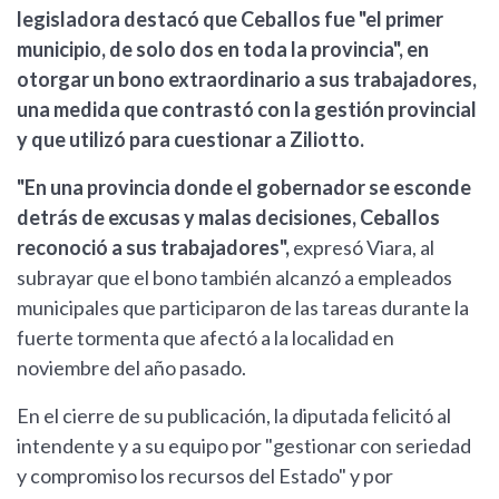
legisladora destacó que Ceballos fue "el primer
municipio, de solo dos en toda la provincia", en
otorgar un bono extraordinario a sus trabajadores,
una medida que contrastó con la gestión provincial
y que utilizó para cuestionar a Ziliotto.
"En una provincia donde el gobernador se esconde
detrás de excusas y malas decisiones, Ceballos
reconoció a sus trabajadores",
expresó Viara, al
subrayar que el bono también alcanzó a empleados
municipales que participaron de las tareas durante la
fuerte tormenta que afectó a la localidad en
noviembre del año pasado.
En el cierre de su publicación, la diputada felicitó al
intendente y a su equipo por "gestionar con seriedad
y compromiso los recursos del Estado" y por