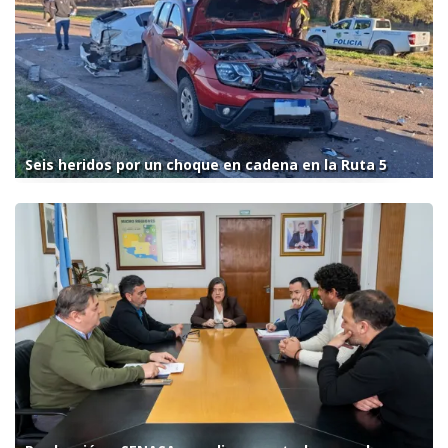
Seis heridos por un choque en cadena en la Ruta 5