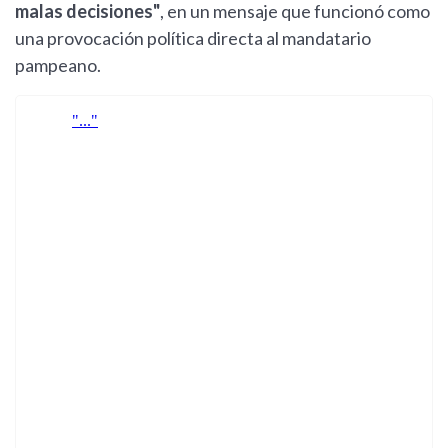
malas decisiones"
, en un mensaje que funcionó como
una provocación política directa al mandatario
pampeano.