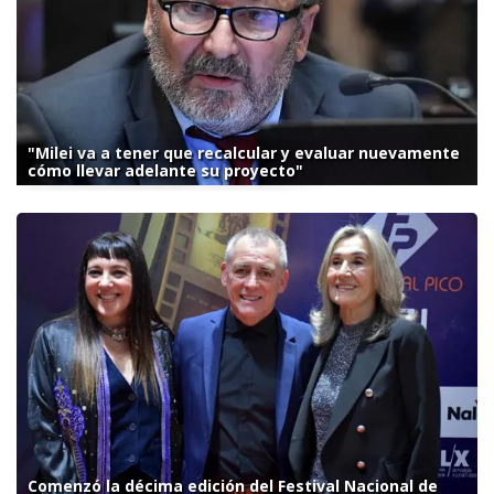
"Milei va a tener que recalcular y evaluar nuevamente
cómo llevar adelante su proyecto"
Comenzó la décima edición del Festival Nacional de