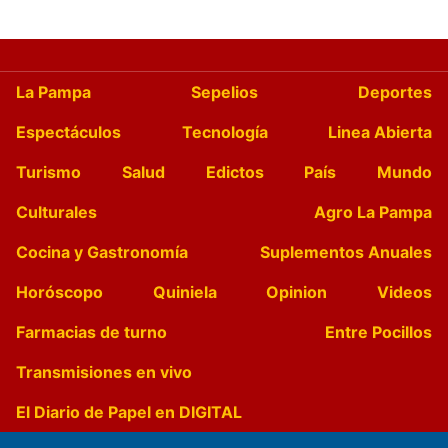
La Pampa
Sepelios
Deportes
Espectáculos
Tecnología
Linea Abierta
Turismo
Salud
Edictos
País
Mundo
Culturales
Agro La Pampa
Cocina y Gastronomía
Suplementos Anuales
Horóscopo
Quiniela
Opinion
Videos
Farmacias de turno
Entre Pocillos
Transmisiones en vivo
El Diario de Papel en DIGITAL