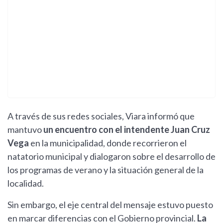
A través de sus redes sociales, Viara informó que
mantuvo
un encuentro con el intendente Juan Cruz
Vega
en la municipalidad, donde recorrieron el
natatorio municipal y dialogaron sobre el desarrollo de
los programas de verano y la situación general de la
localidad.
Sin embargo, el eje central del mensaje estuvo puesto
en marcar diferencias con el Gobierno provincial.
La