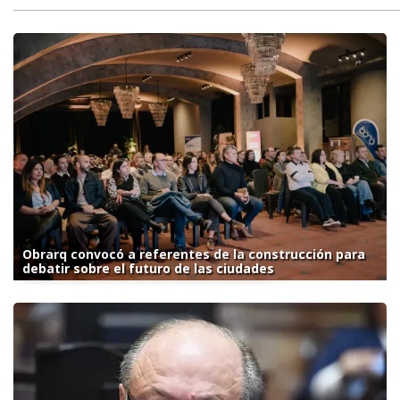
Obrarq convocó a referentes de la construcción para
debatir sobre el futuro de las ciudades