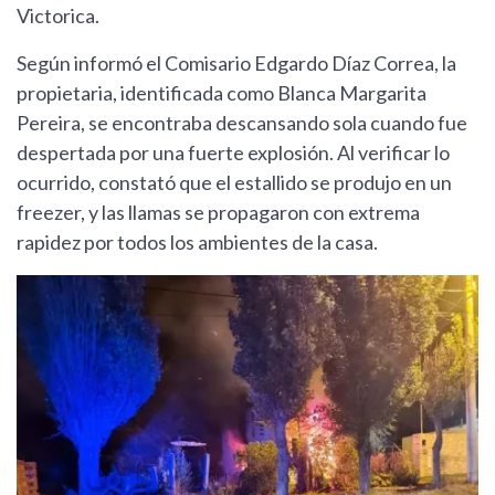
Victorica.
Según informó el Comisario Edgardo Díaz Correa, la
propietaria, identificada como Blanca Margarita
Pereira, se encontraba descansando sola cuando fue
despertada por una fuerte explosión. Al verificar lo
ocurrido, constató que el estallido se produjo en un
freezer, y las llamas se propagaron con extrema
rapidez por todos los ambientes de la casa.