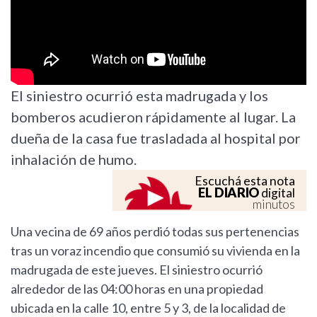
El siniestro ocurrió esta madrugada y los
bomberos acudieron rápidamente al lugar. La
dueña de la casa fue trasladada al hospital por
inhalación de humo.
Escuchá esta nota
EL DIARIO
digital
minutos
Una vecina de 69 años perdió todas sus pertenencias
tras un voraz incendio que consumió su vivienda en la
madrugada de este jueves. El siniestro ocurrió
alrededor de las 04:00 horas en una propiedad
ubicada en la calle 10, entre 5 y 3, de la localidad de