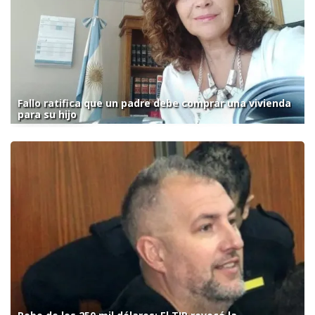
Fallo ratifica que un padre debe comprar una vivienda
para su hijo