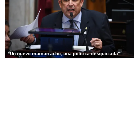
"Un nuevo mamarracho, una política desquiciada"