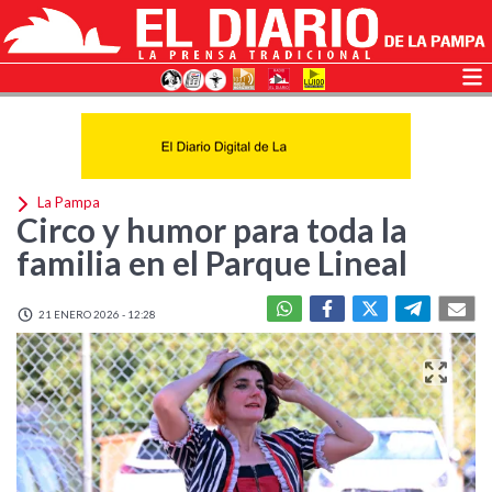
La Pampa
Circo y humor para toda la
familia en el Parque Lineal
21 ENERO 2026 - 12:28