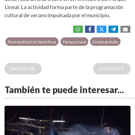
Lineal. La actividad forma parte de la programación
cultural de verano impulsada por el municipio.
Municipalidad de Santa Rosa
Parque Lineal
Evento gratuito
ANTERIOR
SIGUIENTE
También te puede interesar...