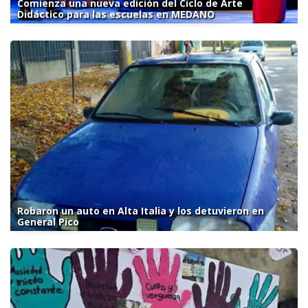
Comienza una nueva edición del Ciclo de Arte
Didáctico para las escuelas en MEDANO
Robaron un auto en Alta Italia y los detuvieron en
General Pico