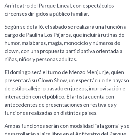
Anfiteatro del Parque Lineal, con espectáculos
circenses dirigidos a público familiar.
Según se detalló, el sábado se realizará una función a
cargo de Paulina Los Pájaros, que incluirá rutinas de
humor, malabares, magia, monociclo y números de
clown, con una propuesta participativa orientada a
niñas, niños y personas adultas.
El domingo será el turno de Menzo Menjunje, quien
presentará su Clown Show, un espectáculo de payaso
de estilo callejero basado en juegos, improvisación e
interacción con el público. El artista cuenta con
antecedentes de presentaciones en festivales y
funciones realizadas en distintos países.
Ambas funciones serán con modalidad "a la gorra" y se
desarrollarán al aire libre en el Anfiteatro del Parque