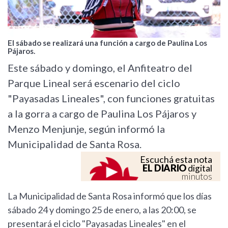
El sábado se realizará una función a cargo de Paulina Los
Pájaros.
Este sábado y domingo, el Anfiteatro del
Parque Lineal será escenario del ciclo
"Payasadas Lineales", con funciones gratuitas
a la gorra a cargo de Paulina Los Pájaros y
Menzo Menjunje, según informó la
Municipalidad de Santa Rosa.
Escuchá esta nota
EL DIARIO
digital
minutos
La Municipalidad de Santa Rosa informó que los días
sábado 24 y domingo 25 de enero, a las 20:00, se
presentará el ciclo "Payasadas Lineales" en el