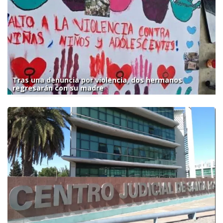
Tras una denuncia por violencia, dos hermanos
regresarán con su madre