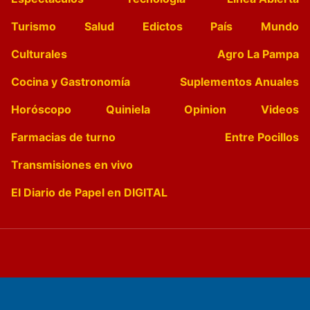
Turismo
Salud
Edictos
País
Mundo
Culturales
Agro La Pampa
Cocina y Gastronomía
Suplementos Anuales
Horóscopo
Quiniela
Opinion
Videos
Farmacias de turno
Entre Pocillos
Transmisiones en vivo
El Diario de Papel en DIGITAL