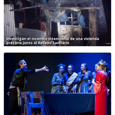
Investigan el incendio intencional de una vivienda
precaria junto al Relleno Sanitario