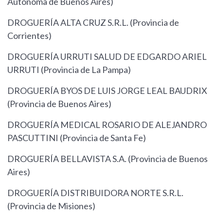
Autónoma de Buenos Aires)
DROGUERÍA ALTA CRUZ S.R.L. (Provincia de
Corrientes)
DROGUERÍA URRUTI SALUD DE EDGARDO ARIEL
URRUTI (Provincia de La Pampa)
DROGUERÍA BYOS DE LUIS JORGE LEAL BAUDRIX
(Provincia de Buenos Aires)
DROGUERÍA MEDICAL ROSARIO DE ALEJANDRO
PASCUTTINI (Provincia de Santa Fe)
DROGUERÍA BELLAVISTA S.A. (Provincia de Buenos
Aires)
DROGUERÍA DISTRIBUIDORA NORTE S.R.L.
(Provincia de Misiones)