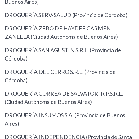
Buenos Aires)
DROGUERÍA SERV-SALUD (Provincia de Córdoba)
DROGUERÍA ZERO DE HAYDEE CARMEN
ZANELLA (Ciudad Autónoma de Buenos Aires)
DROGUERÍA SAN AGUSTIN S.R.L. (Provincia de
Córdoba)
DROGUERÍA DEL CERRO S.R.L. (Provincia de
Córdoba)
DROGUERÍA CORREA DE SALVATORI R.P.S.R.L.
(Ciudad Autónoma de Buenos Aires)
DROGUERÍA INSUMOS S.A. (Provincia de Buenos
Aires)
DROGUERÍA INDEPENDENCIA (Provincia de Santa