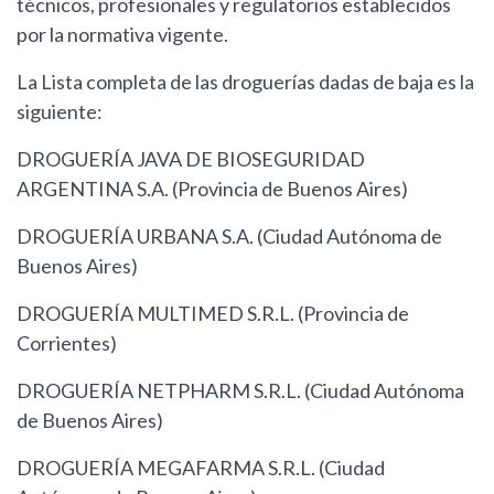
técnicos, profesionales y regulatorios establecidos
por la normativa vigente.
La Lista completa de las droguerías dadas de baja es la
siguiente:
DROGUERÍA JAVA DE BIOSEGURIDAD
ARGENTINA S.A. (Provincia de Buenos Aires)
DROGUERÍA URBANA S.A. (Ciudad Autónoma de
Buenos Aires)
DROGUERÍA MULTIMED S.R.L. (Provincia de
Corrientes)
DROGUERÍA NETPHARM S.R.L. (Ciudad Autónoma
de Buenos Aires)
DROGUERÍA MEGAFARMA S.R.L. (Ciudad