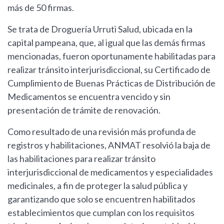
más de 50 firmas.
Se trata de Droguería Urruti Salud, ubicada en la
capital pampeana, que, al igual que las demás firmas
mencionadas, fueron oportunamente habilitadas para
realizar tránsito interjurisdiccional, su Certificado de
Cumplimiento de Buenas Prácticas de Distribución de
Medicamentos se encuentra vencido y sin
presentación de trámite de renovación.
Como resultado de una revisión más profunda de
registros y habilitaciones, ANMAT resolvió la baja de
las habilitaciones para realizar tránsito
interjurisdiccional de medicamentos y especialidades
medicinales, a fin de proteger la salud pública y
garantizando que solo se encuentren habilitados
establecimientos que cumplan con los requisitos