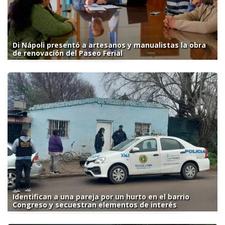
Di Nápoli presentó a artesanos y manualistas la obra
de renovación del Paseo Ferial
Identifican a una pareja por un hurto en el barrio
Congreso y secuestran elementos de interés