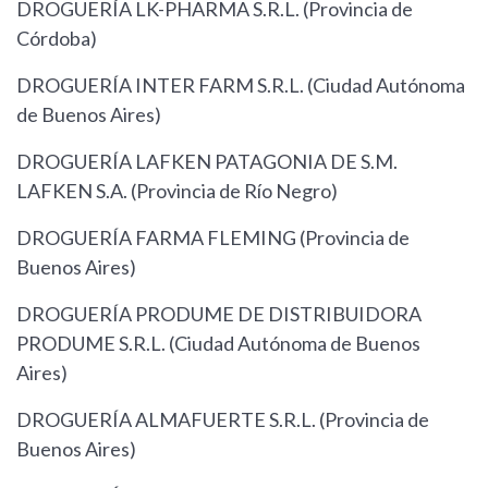
DROGUERÍA LK-PHARMA S.R.L. (Provincia de
Córdoba)
DROGUERÍA INTER FARM S.R.L. (Ciudad Autónoma
de Buenos Aires)
DROGUERÍA LAFKEN PATAGONIA DE S.M.
LAFKEN S.A. (Provincia de Río Negro)
DROGUERÍA FARMA FLEMING (Provincia de
Buenos Aires)
DROGUERÍA PRODUME DE DISTRIBUIDORA
PRODUME S.R.L. (Ciudad Autónoma de Buenos
Aires)
DROGUERÍA ALMAFUERTE S.R.L. (Provincia de
Buenos Aires)