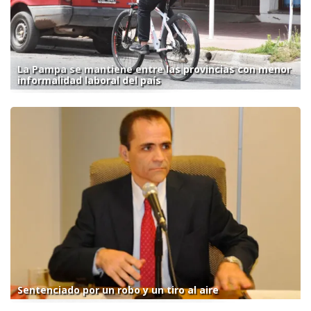
La Pampa se mantiene entre las provincias con menor
informalidad laboral del país
Sentenciado por un robo y un tiro al aire