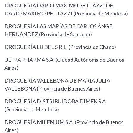
DROGUERÍA DARIO MAXIMO PETTAZZI DE
DARIO MAXIMO PETTAZZI (Provincia de Mendoza)
DROGUERÍA LAS MARÍAS DE CARLOS ÁNGEL
HERNÁNDEZ (Provincia de San Juan)
DROGUERÍA LU BEL S.R.L. (Provincia de Chaco)
ULTRA PHARMA S.A. (Ciudad Autónoma de Buenos
Aires)
DROGUERÍA VALLEBONA DE MARIA JULIA
VALLEBONA (Provincia de Buenos Aires)
DROGUERÍA DISTRIBUIDORA DIMEK S.A.
(Provincia de Mendoza)
DROGUERÍA MILENIUM S.A. (Provincia de Buenos
Aires)