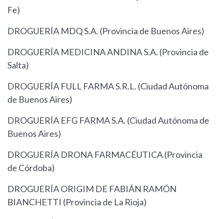
Fe)
DROGUERÍA MDQ S.A. (Provincia de Buenos Aires)
DROGUERÍA MEDICINA ANDINA S.A. (Provincia de
Salta)
DROGUERÍA FULL FARMA S.R.L. (Ciudad Autónoma
de Buenos Aires)
DROGUERÍA EFG FARMA S.A. (Ciudad Autónoma de
Buenos Aires)
DROGUERÍA DRONA FARMACÉUTICA (Provincia
de Córdoba)
DROGUERÍA ORIGIM DE FABIÁN RAMÓN
BIANCHETTI (Provincia de La Rioja)