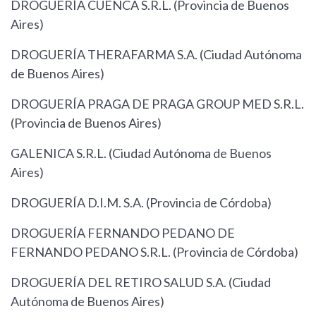
DROGUERÍA CUENCA S.R.L. (Provincia de Buenos
Aires)
DROGUERÍA THERAFARMA S.A. (Ciudad Autónoma
de Buenos Aires)
DROGUERÍA PRAGA DE PRAGA GROUP MED S.R.L.
(Provincia de Buenos Aires)
GALENICA S.R.L. (Ciudad Autónoma de Buenos
Aires)
DROGUERÍA D.I.M. S.A. (Provincia de Córdoba)
DROGUERÍA FERNANDO PEDANO DE
FERNANDO PEDANO S.R.L. (Provincia de Córdoba)
DROGUERÍA DEL RETIRO SALUD S.A. (Ciudad
Autónoma de Buenos Aires)