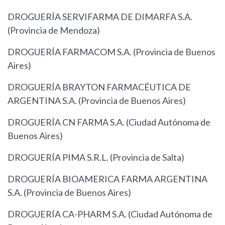
DROGUERÍA SERVIFARMA DE DIMARFA S.A.
(Provincia de Mendoza)
DROGUERÍA FARMACOM S.A. (Provincia de Buenos
Aires)
DROGUERÍA BRAYTON FARMACÉUTICA DE
ARGENTINA S.A. (Provincia de Buenos Aires)
DROGUERÍA CN FARMA S.A. (Ciudad Autónoma de
Buenos Aires)
DROGUERÍA PIMA S.R.L. (Provincia de Salta)
DROGUERÍA BIOAMERICA FARMA ARGENTINA
S.A. (Provincia de Buenos Aires)
DROGUERÍA CA-PHARM S.A. (Ciudad Autónoma de