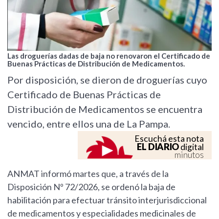
Las droguerías dadas de baja no renovaron el Certificado de
Buenas Prácticas de Distribución de Medicamentos.
Por disposición, se dieron de droguerías cuyo
Certificado de Buenas Prácticas de
Distribución de Medicamentos se encuentra
vencido, entre ellos una de La Pampa.
Escuchá esta nota
EL DIARIO
digital
minutos
ANMAT informó martes que, a través de la
Disposición Nº 72/2026, se ordenó la baja de
habilitación para efectuar tránsito interjurisdiccional
de medicamentos y especialidades medicinales de