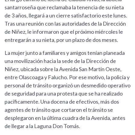
santarroseña que reclamaba la tenencia de su nieta
de 3 años, llegará a un cierre satisfactorio este lunes.
Tras una reunión con las autoridades de la Dirección
de Niñez, le informaron que el próximo miércoles le
entregarán a su nieta, por un plazo de dos meses.
La mujer junto a familiares y amigos tenían planeada
una movilización hacia la sede de la Dirección de
Niñez, ubicada sobre la Avenida San Martín Oeste,
entre Olascoaga y Falucho. Por ese motivo, la policía y
personal de tránsito organizó un desmedido operativo
de seguridad para una protesta que se ha realizado
pacíficamente. Una docena de efectivos, más dos
agentes de tránsito que cortaron el tránsito se
desplegaron en la última cuadra de la Avenida, antes
de llegar a la Laguna Don Tomás.