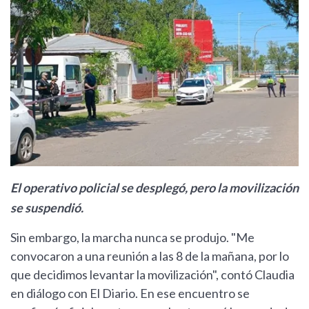
El operativo policial se desplegó, pero la movilización
se suspendió.
Sin embargo, la marcha nunca se produjo. "Me
convocaron a una reunión a las 8 de la mañana, por lo
que decidimos levantar la movilización", contó Claudia
en diálogo con El Diario. En ese encuentro se