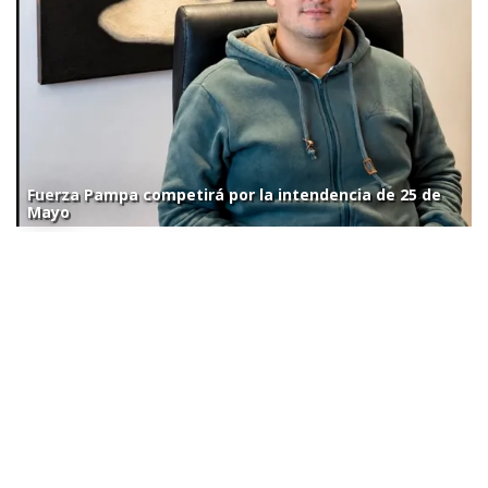
Fuerza Pampa competirá por la intendencia de 25 de
Mayo