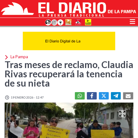
La Pampa
Tras meses de reclamo, Claudia
Rivas recuperará la tenencia
de su nieta
19 ENERO 2026 - 12:47