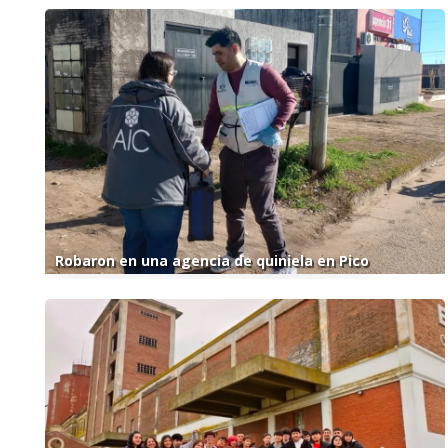
Robaron en una agencia de quiniela en Pico