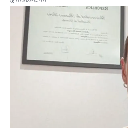
19 ENERO 2026 - 12:32