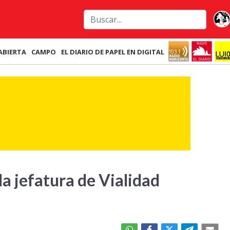
ABIERTA
CAMPO
EL DIARIO DE PAPEL EN DIGITAL
a jefatura de Vialidad