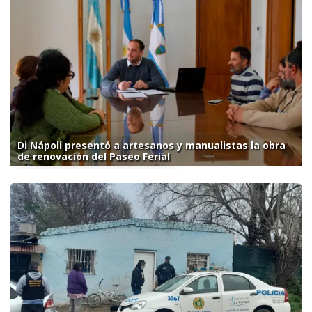
Di Nápoli presentó a artesanos y manualistas la obra
de renovación del Paseo Ferial