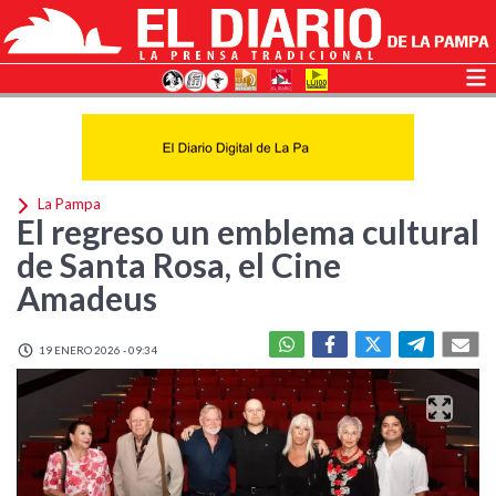
La Pampa
El regreso un emblema cultural
de Santa Rosa, el Cine
Amadeus
19 ENERO 2026 - 09:34