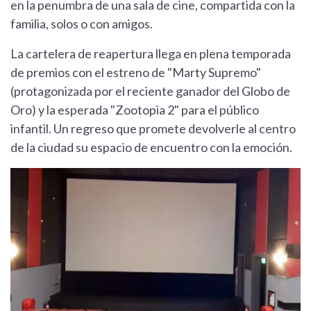
en la penumbra de una sala de cine, compartida con la
familia, solos o con amigos.
La cartelera de reapertura llega en plena temporada
de premios con el estreno de "Marty Supremo"
(protagonizada por el reciente ganador del Globo de
Oro) y la esperada "Zootopia 2" para el público
infantil. Un regreso que promete devolverle al centro
de la ciudad su espacio de encuentro con la emoción.