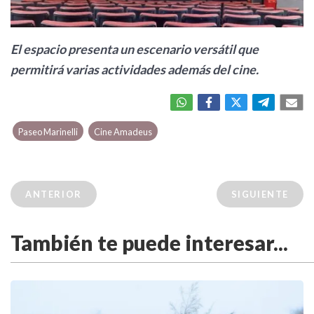
El espacio presenta un escenario versátil que
permitirá varias actividades además del cine.
Paseo Marinelli
Cine Amadeus
ANTERIOR
SIGUIENTE
También te puede interesar...