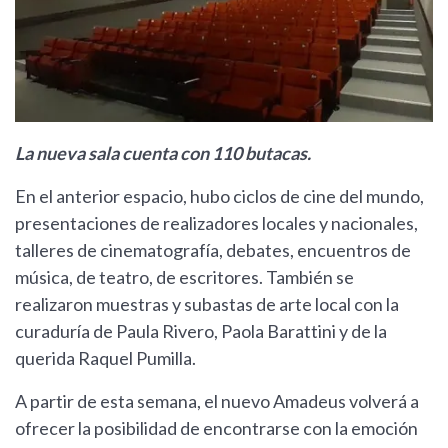
La nueva sala cuenta con 110 butacas.
En el anterior espacio, hubo ciclos de cine del mundo,
presentaciones de realizadores locales y nacionales,
talleres de cinematografía, debates, encuentros de
música, de teatro, de escritores. También se
realizaron muestras y subastas de arte local con la
curaduría de Paula Rivero, Paola Barattini y de la
querida Raquel Pumilla.
A partir de esta semana, el nuevo Amadeus volverá a
ofrecer la posibilidad de encontrarse con la emoción