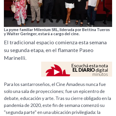
La pyme familiar Milenium SRL, liderada por Bettina Tueros
y Walter Geringer, estará a cargo del cine.
El tradicional espacio comienza esta semana
su segunda etapa, en el flamante Paseo
Marinelli.
Escuchá esta nota
EL DIARIO
digital
minutos
Para los santarroseños, el Cine Amadeus nunca fue
solo una sala de proyecciones; fue un epicentro de
debate, educación y arte. Tras su cierre obligado en la
pandemia de 2020, este fin de semana comenzó su
"segunda parte" en una ubicación privilegiada: la