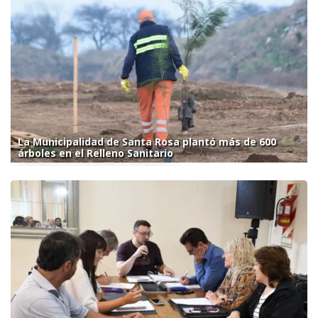
La Municipalidad de Santa Rosa plantó más de 600
árboles en el Relleno Sanitario