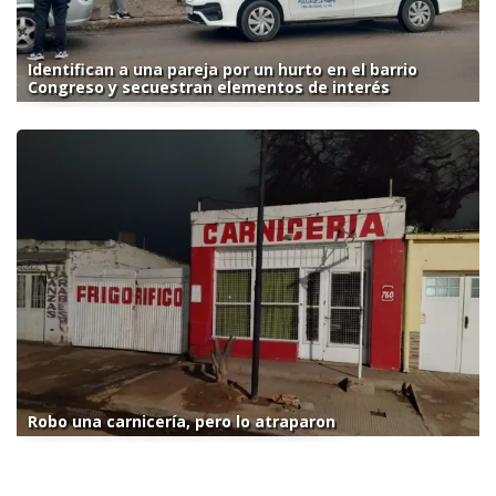
Identifican a una pareja por un hurto en el barrio
Congreso y secuestran elementos de interés
Robo una carnicería, pero lo atraparon