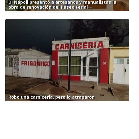
Di Nápoli presentó a artesanos y manualistas la
obra de renovación del Paseo Ferial
Robo una carnicería, pero lo atraparon