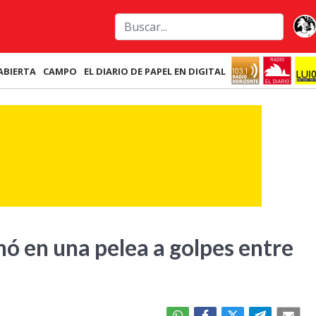
ABIERTA
CAMPO
EL DIARIO DE PAPEL EN DIGITAL
ó en una pelea a golpes entre