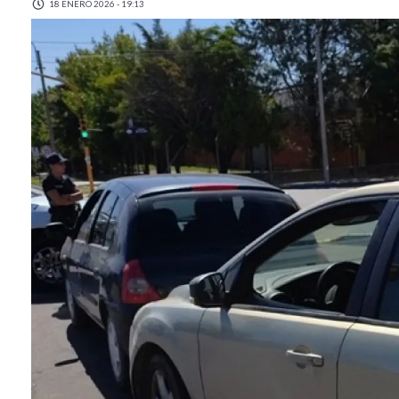
18 ENERO 2026 - 19:13