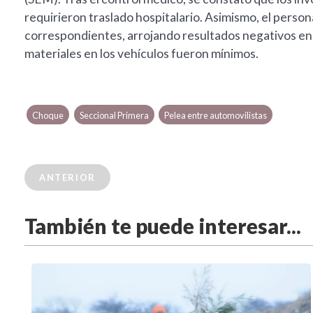
requirieron traslado hospitalario. Asimismo, el persona
correspondientes, arrojando resultados negativos en a
materiales en los vehículos fueron mínimos.
Choque
Seccional Primera
Pelea entre automovilistas
ANTERIOR
También te puede interesar...