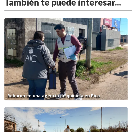
También te puede interesar...
Robaron en una agencia de quiniela en Pico