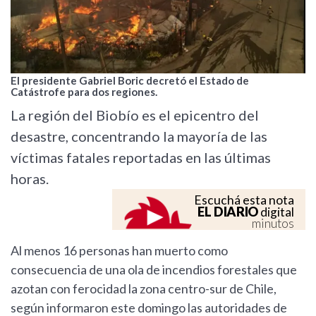
El presidente Gabriel Boric decretó el Estado de
Catástrofe para dos regiones.
La región del Biobío es el epicentro del
desastre, concentrando la mayoría de las
víctimas fatales reportadas en las últimas
horas.
Escuchá esta nota
EL DIARIO
digital
minutos
Al menos 16 personas han muerto como
consecuencia de una ola de incendios forestales que
azotan con ferocidad la zona centro-sur de Chile,
según informaron este domingo las autoridades de