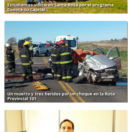
Estudiantes visitaron Santa Rosa por el programa
Conocé tu Capital
Un muerto y tres heridos por un choque en la Ruta
Provincial 101