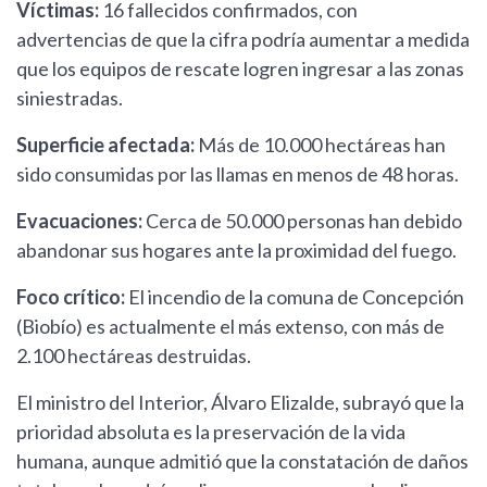
Víctimas:
16 fallecidos confirmados, con
advertencias de que la cifra podría aumentar a medida
que los equipos de rescate logren ingresar a las zonas
siniestradas.
Superficie afectada:
Más de 10.000 hectáreas han
sido consumidas por las llamas en menos de 48 horas.
Evacuaciones:
Cerca de 50.000 personas han debido
abandonar sus hogares ante la proximidad del fuego.
Foco crítico:
El incendio de la comuna de Concepción
(Biobío) es actualmente el más extenso, con más de
2.100 hectáreas destruidas.
El ministro del Interior, Álvaro Elizalde, subrayó que la
prioridad absoluta es la preservación de la vida
humana, aunque admitió que la constatación de daños