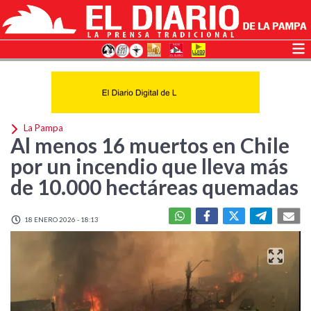
La Pampa
Al menos 16 muertos en Chile
por un incendio que lleva más
de 10.000 hectáreas quemadas
18 ENERO 2026 - 18:13