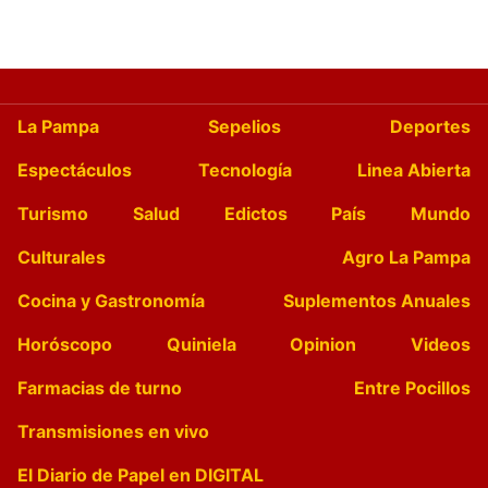
La Pampa
Sepelios
Deportes
Espectáculos
Tecnología
Linea Abierta
Turismo
Salud
Edictos
País
Mundo
Culturales
Agro La Pampa
Cocina y Gastronomía
Suplementos Anuales
Horóscopo
Quiniela
Opinion
Videos
Farmacias de turno
Entre Pocillos
Transmisiones en vivo
El Diario de Papel en DIGITAL