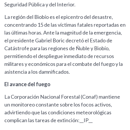
Seguridad Pública y del Interior.
La región del Biobío es el epicentro del desastre,
concentrando 15 de las víctimas fatales reportadas en
las últimas horas. Ante la magnitud de la emergencia,
el presidente Gabriel Boric decretó el Estado de
Catástrofe para las regiones de Ñuble y Biobío,
permitiendo el despliegue inmediato de recursos
militares y económicos para el combate del fuego y la
asistencia a los damnificados.
El avance del fuego
La Corporación Nacional Forestal (Conaf) mantiene
un monitoreo constante sobre los focos activos,
advirtiendo que las condiciones meteorológicas
complican las tareas de extinción:__IP__