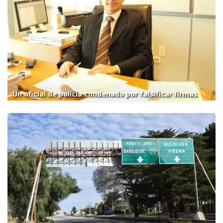
Un oficial de policía condenado por falsificar firmas