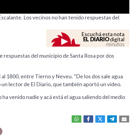
a Escalante. Los vecinos no han tenido respuestas del
Escuchá esta nota
EL DIARIO
digital
minutos
de respuestas del municipio de Santa Rosa por dos
i al 1800, entre Tierno y Neveu. "De los dos sale agua
 un lector de El Diario, que también aportó un video.
ha venido nadie y acá está el agua saliendo del medio