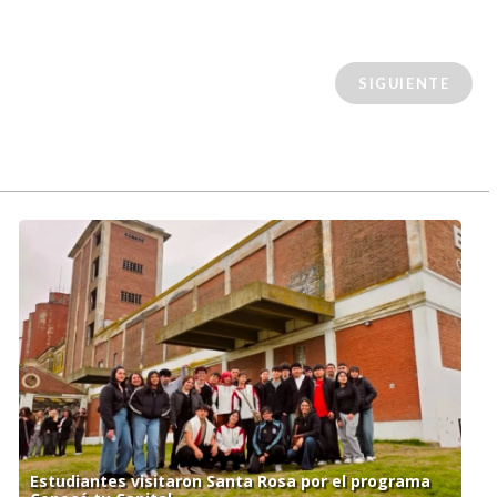
SIGUIENTE
Estudiantes visitaron Santa Rosa por el programa