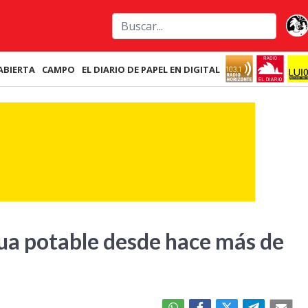
ABIERTA
CAMPO
EL DIARIO DE PAPEL EN DIGITAL
ua potable desde hace más de