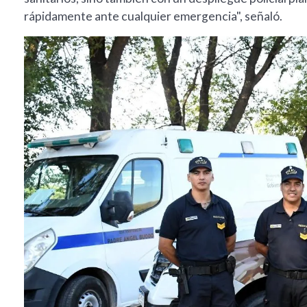
rápidamente ante cualquier emergencia", señaló.