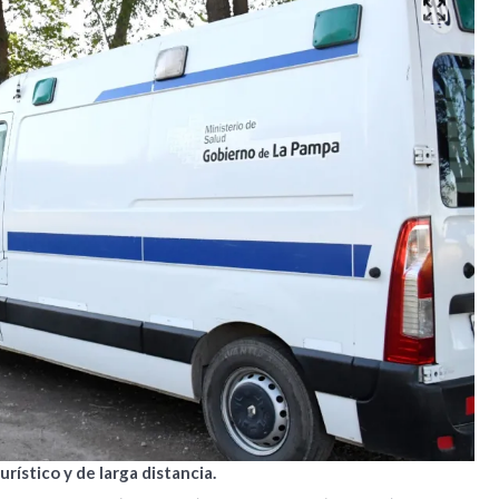
urístico y de larga distancia.