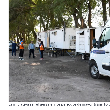
La iniciativa se refuerza en los períodos de mayor tránsito t