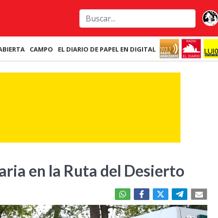
ABIERTA
CAMPO
EL DIARIO DE PAPEL EN DIGITAL
aria en la Ruta del Desierto