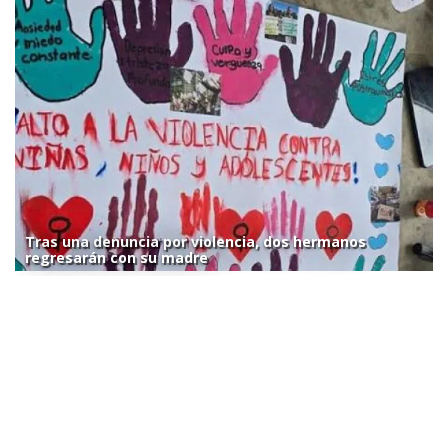
Tras una denuncia por violencia, dos hermanos
regresarán con su madre