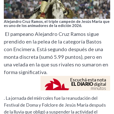
Alejandro Cruz Ramos, el triple campeón de Jesús María que
es uno de los animadores de la edición 2026.
El pampeano Alejandro Cruz Ramos sigue
prendido en la pelea de la categoría Bastos
con Encimera. Está segundo después de una
monta discreta (sumó 5.99 puntos), pero en
una velada en la que sus rivales no sumaron en
forma significativa.
Escuchá esta nota
EL DIARIO
digital
minutos
. La jornada del miércoles fue la reanudación del
Festival de Doma y Folclore de Jesús María después
de la lluvia que obligó a suspender la actividad el