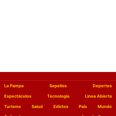
La Pampa
Sepelios
Deportes
Espectáculos
Tecnología
Linea Abierta
Turismo
Salud
Edictos
País
Mundo