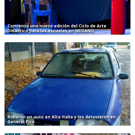
Comienza una nueva edición del Ciclo de Arte
Didáctico para las escuelas en MEDANO
Robaron un auto en Alta Italia y los detuvieron en
General Pico