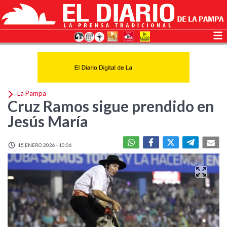
La Pampa
Cruz Ramos sigue prendido en
Jesús María
15 ENERO 2026 - 10:06