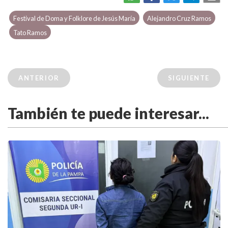
Festival de Doma y Folklore de Jesús María
Alejandro Cruz Ramos
Tato Ramos
ANTERIOR
SIGUIENTE
También te puede interesar...