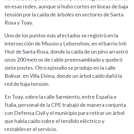
en esas redes, aunque sí hubo cortes en líneas de baja
tensión por la caída de árboles en sectores de Santa
Rosa y Toay.
Uno de los puntos más afectados se registró en la
intersección de Mussio y Lebenshon, en el barrio Inti
Hué de Santa Rosa, donde la caída de un pino arrastró
unos 200 metros de cable preensamblado y quebró
siete postes. Otro episodio se produjo en la calle
Bolívar, en Villa Elvina, donde un árbol caído dañó la
red de baja tensión.
En Toay, sobre la calle Sarmiento, entre España e
Italia, personal de la CPE trabajó de manera conjunta
con Defensa Civil y el municipio para retirar un árbol
que había caído sobre el tendido eléctrico y
restablecer el servicio.