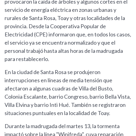
provocaron la caída de árboles y algunos cortes en el
servicio de energía eléctrica en zonas urbanas y
rurales de Santa Rosa, Toay y otras localidades de la
provincia. Desde la Cooperativa Popular de
Electricidad (CPE) informaron que, en todos los casos,
el servicio ya se encuentra normalizado y que el
personal trabajó hasta altas horas de la madrugada
para restablecerlo.
En la ciudad de Santa Rosa se produjeron
interrupciones en líneas de media tensión que
afectaron a algunas cuadras de Villa del Busto,
Colonia Escalante, barrio Congreso, barrio Bella Vista,
Villa Elvina y barrio Inti Hué. También se registraron
situaciones puntuales en la localidad de Toay.
Durante la madrugada del martes 13, la tormenta
impactó sobre la línea "Winifreda", cuya reparación