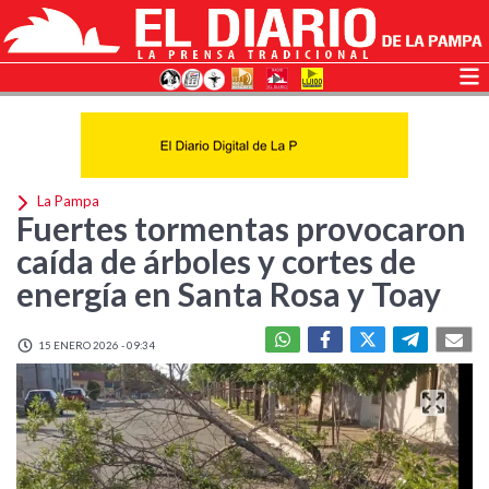
La Pampa
Fuertes tormentas provocaron
caída de árboles y cortes de
energía en Santa Rosa y Toay
15 ENERO 2026 - 09:34