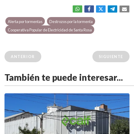
Alerta por tormentas
Destrozos por la tormenta
Cooperativa Popular de Electricidad de Santa Rosa
ANTERIOR
SIGUIENTE
También te puede interesar...