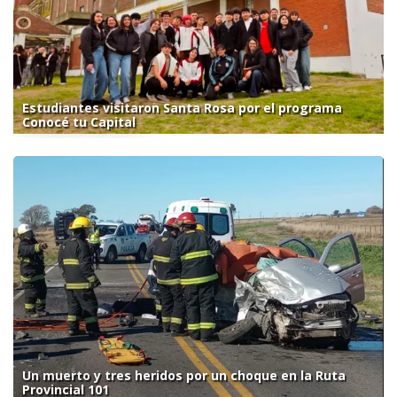
Estudiantes visitaron Santa Rosa por el programa
Conocé tu Capital
Un muerto y tres heridos por un choque en la Ruta
Provincial 101