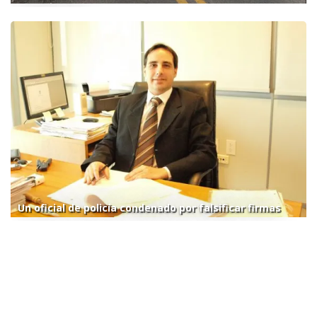
Un oficial de policía condenado por falsificar firmas