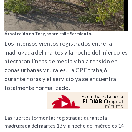
Árbol caído en Toay, sobre calle Sarmiento.
Los intensos vientos registrados entre la
madrugada del martes y la noche del miércoles
afectaron líneas de media y baja tensión en
zonas urbanas y rurales. La CPE trabajó
durante horas y el servicio ya se encuentra
totalmente normalizado.
Escuchá esta nota
EL DIARIO
digital
minutos
Las fuertes tormentas registradas durante la
madrugada del martes 13 y la noche del miércoles 14