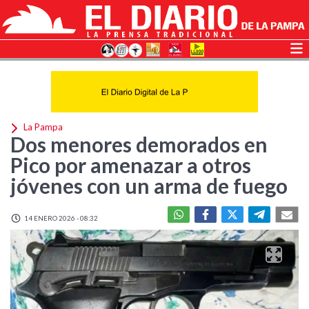
La Pampa
Dos menores demorados en
Pico por amenazar a otros
jóvenes con un arma de fuego
14 ENERO 2026 - 08:32