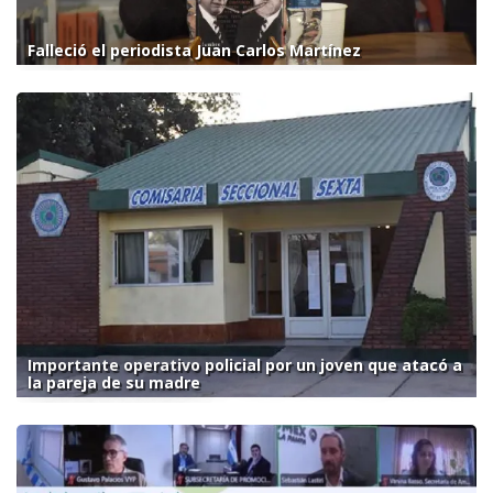
Falleció el periodista Juan Carlos Martínez
Importante operativo policial por un joven que atacó a
la pareja de su madre