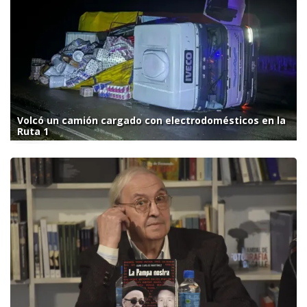
Volcó un camión cargado con electrodomésticos en la
Ruta 1