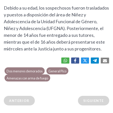
Debido a su edad, los sospechosos fueron trasladados
y puestos a disposición del área de Niñez y
Adolescencia de la Unidad Funcional de Género,
Niñez y Adolescencia (UFGNA). Posteriormente, el
menor de 14 años fue entregado a sus tutores,
mientras que el de 16 años deberá presentarse este
miércoles ante la Justicia junto a sus progenitores.
Dos menores demorados
General Pico
Amenazas con arma de fuego
ANTERIOR
SIGUIENTE