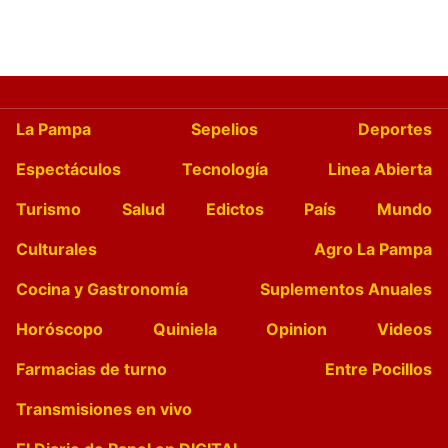
La Pampa
Sepelios
Deportes
Espectáculos
Tecnología
Linea Abierta
Turismo
Salud
Edictos
País
Mundo
Culturales
Agro La Pampa
Cocina y Gastronomía
Suplementos Anuales
Horóscopo
Quiniela
Opinion
Videos
Farmacias de turno
Entre Pocillos
Transmisiones en vivo