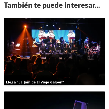
También te puede interesar...
Llega "La Jam de El Viejo Galpón"