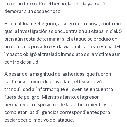
como un fierro. Por el hecho, la policía ya logró
demorar a un sospechoso.
El fiscal Juan Pellegrino, a cargo de la causa, confirmó
que la investigación se encuentra en su etapa inicial. Si
bien aún resta determinar si el ataque se produjo en
un domicilio privado o en la vía pública, la violencia del
impacto obligó al traslado inmediato de la víctima a un
centro de salud.
A pesar de la magnitud de las heridas, que fueron
calificadas como "de gravedad", el fiscal llevó
tranquilidad al informar que el joven se encuentra
fuera de peligro. Mientras tanto, el agresor
permanece a disposición de la Justicia mientras se
completan las diligencias correspondientes para
esclarecer el motivo del ataque.