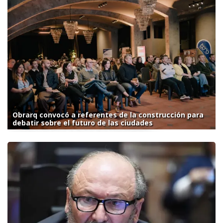
Obrarq convocó a referentes de la construcción para
debatir sobre el futuro de las ciudades