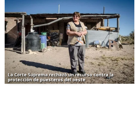
La Corte Suprema rechazó un recurso contra la
protección de puesteros del oeste