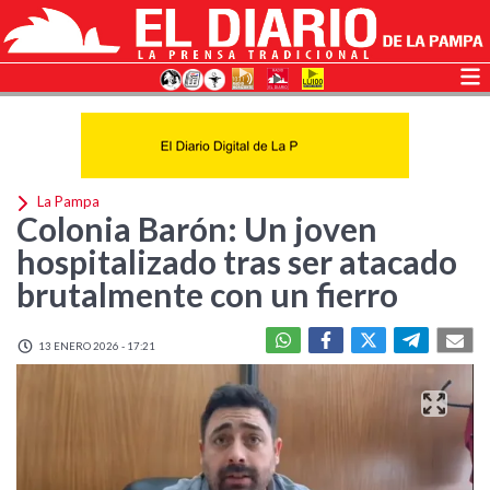
La Pampa
Colonia Barón: Un joven
hospitalizado tras ser atacado
brutalmente con un fierro
13 ENERO 2026 - 17:21