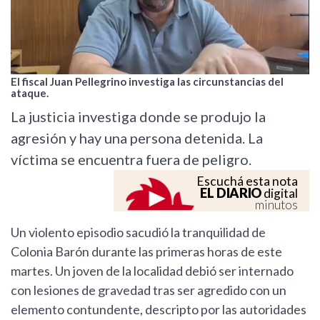
El fiscal Juan Pellegrino investiga las circunstancias del
ataque.
La justicia investiga donde se produjo la
agresión y hay una persona detenida. La
víctima se encuentra fuera de peligro.
Escuchá esta nota
EL DIARIO
digital
minutos
Un violento episodio sacudió la tranquilidad de
Colonia Barón durante las primeras horas de este
martes. Un joven de la localidad debió ser internado
con lesiones de gravedad tras ser agredido con un
elemento contundente, descripto por las autoridades