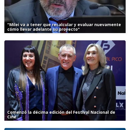
"Milei va a tener que recalcular y evaluar nuevamente
cómo llevar adelante su proyecto"
Comenzó la décima edición del Festival Nacional de
Cine