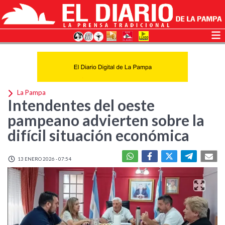
La Pampa
Intendentes del oeste
pampeano advierten sobre la
difícil situación económica
13 ENERO 2026 - 07:54