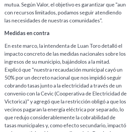
mutua. Según Valor, el objetivo es garantizar que "aun
con recursos limitados, podamos seguir atendiendo
las necesidades de nuestras comunidades".
Medidas en contra
En este marco, la intendenta de Luan Toro detalló el
impacto concreto de las medidas nacionales sobre los
ingresos de su municipio, bajándolos a la mitad.
Explicó que "nuestra recaudación municipal cayó un
50% por un decreto nacional que nos impidió seguir
cobrando tasas junto a la electricidad a través de un
convenio con la Cevic (Cooperativa de Electricidad de
Victorica)" y agregó que la restricción obligó a que los
vecinos pagaran la energía eléctrica por separado, lo
que redujo considerablemente la cobrabilidad de
tasas municipales y, como efecto secundario, impactó