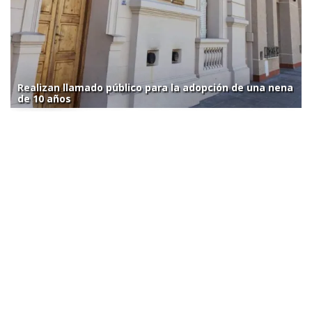
Realizan llamado público para la adopción de una nena
de 10 años