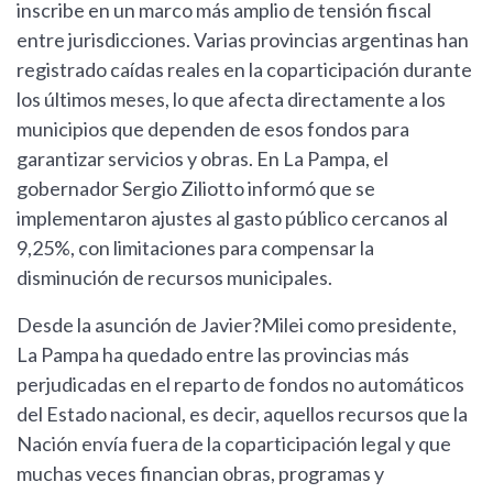
inscribe en un marco más amplio de tensión fiscal
entre jurisdicciones. Varias provincias argentinas han
registrado caídas reales en la coparticipación durante
los últimos meses, lo que afecta directamente a los
municipios que dependen de esos fondos para
garantizar servicios y obras. En La Pampa, el
gobernador Sergio Ziliotto informó que se
implementaron ajustes al gasto público cercanos al
9,25%, con limitaciones para compensar la
disminución de recursos municipales.
Desde la asunción de Javier?Milei como presidente,
La Pampa ha quedado entre las provincias más
perjudicadas en el reparto de fondos no automáticos
del Estado nacional, es decir, aquellos recursos que la
Nación envía fuera de la coparticipación legal y que
muchas veces financian obras, programas y