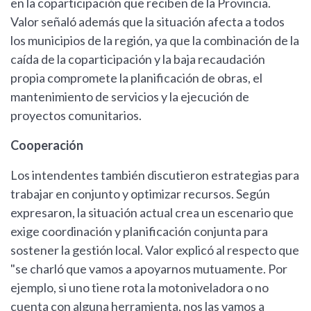
en la coparticipación que reciben de la Provincia.
Valor señaló además que la situación afecta a todos
los municipios de la región, ya que la combinación de la
caída de la coparticipación y la baja recaudación
propia compromete la planificación de obras, el
mantenimiento de servicios y la ejecución de
proyectos comunitarios.
Cooperación
Los intendentes también discutieron estrategias para
trabajar en conjunto y optimizar recursos. Según
expresaron, la situación actual crea un escenario que
exige coordinación y planificación conjunta para
sostener la gestión local. Valor explicó al respecto que
"se charló que vamos a apoyarnos mutuamente. Por
ejemplo, si uno tiene rota la motoniveladora o no
cuenta con alguna herramienta, nos las vamos a