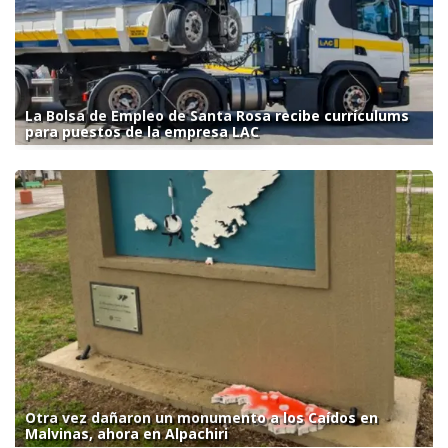
La Bolsa de Empleo de Santa Rosa recibe currículums
para puestos de la empresa LAC
Otra vez dañaron un monumento a los Caídos en
Malvinas, ahora en Alpachiri