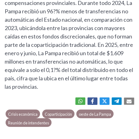
compensaciones provinciales. Durante todo 2024, La
Pampa recibió un 96?% menos de transferencias no
automáticas del Estado nacional, en comparación con
2023, ubicándola entre las provincias con mayores
caídas en estos fondos discrecionales, que no forman
parte de la coparticipación tradicional. En 2025, entre
enero y junio, La Pampa recibió un total de $1.609
millones en transferencias no automáticas, lo que
equivale a solo el 0,1?% del total distribuido en todo el
país, cifra que la ubica en el último lugar entre todas
las provincias.
Crisis económica
Coparticipación
oeste de La Pampa
Reunión de intendentes