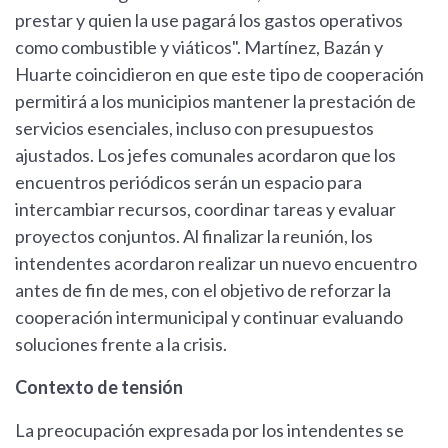
prestar y quien la use pagará los gastos operativos
como combustible y viáticos". Martínez, Bazán y
Huarte coincidieron en que este tipo de cooperación
permitirá a los municipios mantener la prestación de
servicios esenciales, incluso con presupuestos
ajustados. Los jefes comunales acordaron que los
encuentros periódicos serán un espacio para
intercambiar recursos, coordinar tareas y evaluar
proyectos conjuntos. Al finalizar la reunión, los
intendentes acordaron realizar un nuevo encuentro
antes de fin de mes, con el objetivo de reforzar la
cooperación intermunicipal y continuar evaluando
soluciones frente a la crisis.
Contexto de tensión
La preocupación expresada por los intendentes se