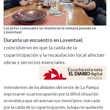
Los jefes comunales se reunieron la semana pasada en
Loventuel.
Durante un encuentro en Loventuel
,
coincidieron en que la caída de la
coparticipación y la recaudación local afectan
obras y servicios esenciales.
Escuchá esta nota
EL DIARIO
digital
minutos
Intendentes de localidades del oeste de La Pampa
expresaron su preocupación por la difícil situación
económica que atraviesan sus municipios, marcada
por la caída de la coparticipación, la baja recaudación