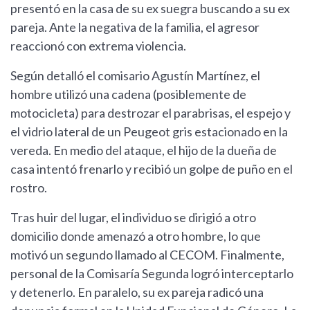
presentó en la casa de su ex suegra buscando a su ex
pareja. Ante la negativa de la familia, el agresor
reaccionó con extrema violencia.
Según detalló el comisario Agustín Martínez, el
hombre utilizó una cadena (posiblemente de
motocicleta) para destrozar el parabrisas, el espejo y
el vidrio lateral de un Peugeot gris estacionado en la
vereda. En medio del ataque, el hijo de la dueña de
casa intentó frenarlo y recibió un golpe de puño en el
rostro.
Tras huir del lugar, el individuo se dirigió a otro
domicilio donde amenazó a otro hombre, lo que
motivó un segundo llamado al CECOM. Finalmente,
personal de la Comisaría Segunda logró interceptarlo
y detenerlo. En paralelo, su ex pareja radicó una