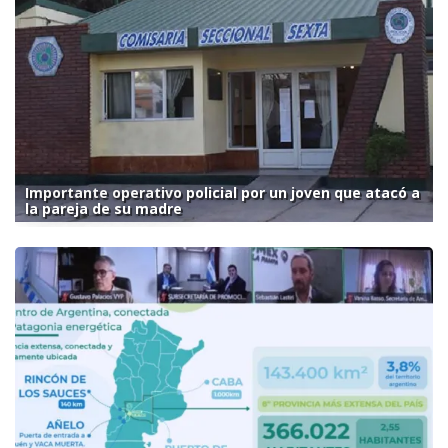
Importante operativo policial por un joven que atacó a
la pareja de su madre