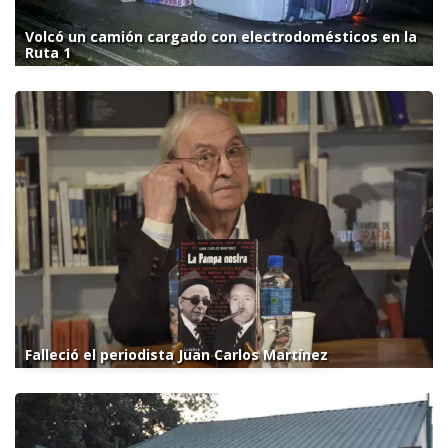
Volcó un camión cargado con electrodomésticos en la
Ruta 1
Falleció el periodista Juan Carlos Martínez