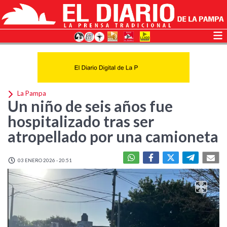
La Pampa
Un niño de seis años fue
hospitalizado tras ser
atropellado por una camioneta
03 ENERO 2026 - 20:51