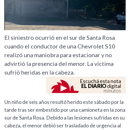
El siniestro ocurrió en el sur de Santa Rosa
cuando el conductor de una Chevrolet S10
realizó una maniobra para estacionar y no
advirtió la presencia del menor. La víctima
sufrió heridas en la cabeza.
Escuchá esta nota
EL DIARIO
digital
minutos
Un niño de seis años resultó herido este sábado por la
tarde tras ser embestido por una camioneta en la zona
sur de Santa Rosa. Debido a las lesiones sufridas en su
cabeza, el menor debió ser trasladado de urgencia al