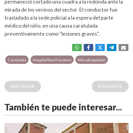
permaneció cortado una cuadra a la redonda ante la
mirada de los vecinos del sector. El conductor fue
trasladado a la sede policial a la espera del parte
médico del niño, en una causa caratulada
preventivamente como "lesiones graves".
Camioneta
Hospital René Favaloro
Niño atropellado
ANTERIOR
SIGUIENTE
También te puede interesar...