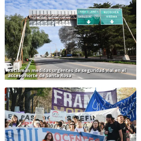
Reclaman medidas urgentes de seguridad vial en el
acceso norte de Santa Rosa