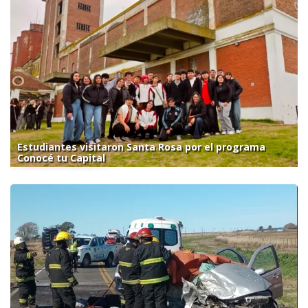
Estudiantes visitaron Santa Rosa por el programa
Conocé tu Capital