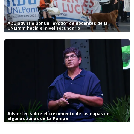
ADU advirtió por un "éxodo" de docentes de la
UNLPam hacia el nivel secundario
Advierten sobre el crecimiento de las napas en
algunas zonas de La Pampa