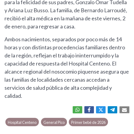
para la felicidad de sus padres, Gonzalo Omar Tudella
y Ariana Luz Busso. La familia, de Bernardo Larroudé,
recibió el alta médica en la mañana de este viernes, 2
de enero, para regresar a casa.
Ambos nacimientos, separados por poco más de 14
horas y con distintas procedencias familiares dentro
de la región, reflejan el trabajo ininterrumpido y la
capacidad de respuesta del Hospital Centeno. El
alcance regional del nosocomio piquense asegura que
las familias de localidades cercanas accedan a
servicios de salud pública de alta complejidad y
calidad.
Hospital Centeno
General Pico
Primer bebé de 2026