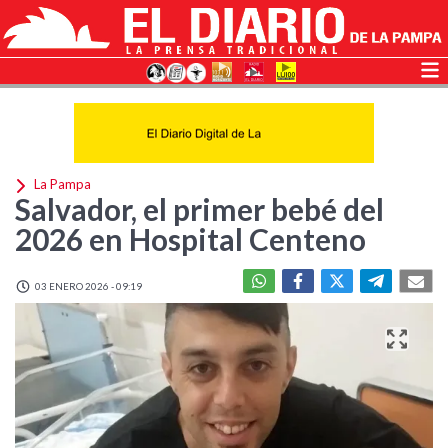
La Pampa
Salvador, el primer bebé del
2026 en Hospital Centeno
03 ENERO 2026 - 09:19