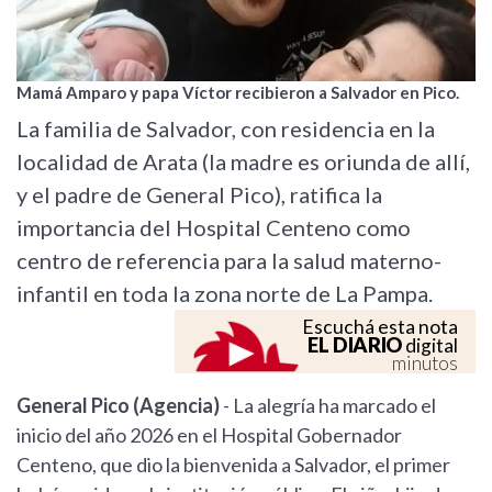
Mamá Amparo y papa Víctor recibieron a Salvador en Pico.
La familia de Salvador, con residencia en la
localidad de Arata (la madre es oriunda de allí,
y el padre de General Pico), ratifica la
importancia del Hospital Centeno como
centro de referencia para la salud materno-
infantil en toda la zona norte de La Pampa.
Escuchá esta nota
EL DIARIO
digital
minutos
General Pico (Agencia)
- La alegría ha marcado el
inicio del año 2026 en el Hospital Gobernador
Centeno, que dio la bienvenida a Salvador, el primer