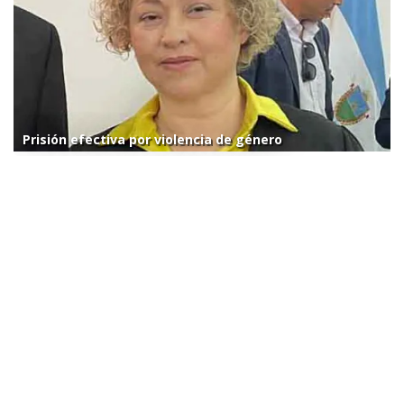
Prisión efectiva por violencia de género