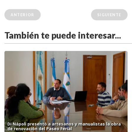
ANTERIOR
SIGUIENTE
También te puede interesar...
Di Nápoli presentó a artesanos y manualistas la obra
de renovación del Paseo Ferial