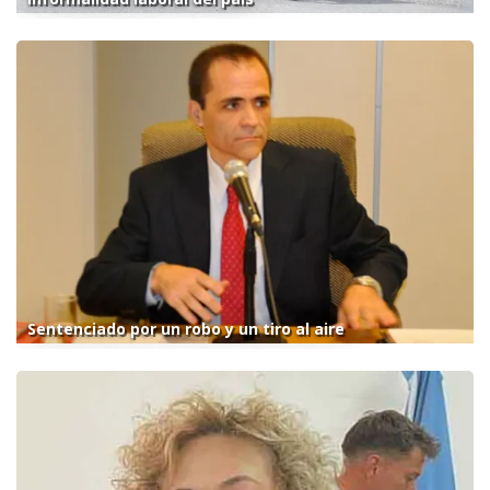
Sentenciado por un robo y un tiro al aire