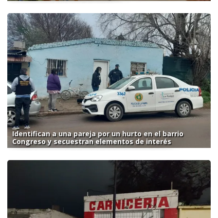
Identifican a una pareja por un hurto en el barrio
Congreso y secuestran elementos de interés