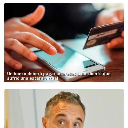
Un banco deberá pagar intereses a un cliente que
sufrió una estafa virtual