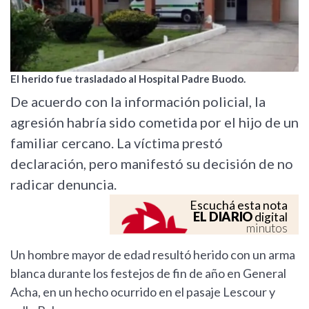
El herido fue trasladado al Hospital Padre Buodo.
De acuerdo con la información policial, la
agresión habría sido cometida por el hijo de un
familiar cercano. La víctima prestó
declaración, pero manifestó su decisión de no
radicar denuncia.
Escuchá esta nota
EL DIARIO
digital
minutos
Un hombre mayor de edad resultó herido con un arma
blanca durante los festejos de fin de año en General
Acha, en un hecho ocurrido en el pasaje Lescour y