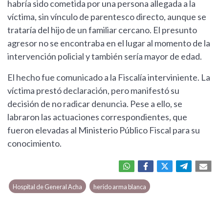
habría sido cometida por una persona allegada a la
víctima, sin vínculo de parentesco directo, aunque se
trataría del hijo de un familiar cercano. El presunto
agresor no se encontraba en el lugar al momento de la
intervención policial y también sería mayor de edad.
El hecho fue comunicado a la Fiscalía interviniente. La
víctima prestó declaración, pero manifestó su
decisión de no radicar denuncia. Pese a ello, se
labraron las actuaciones correspondientes, que
fueron elevadas al Ministerio Público Fiscal para su
conocimiento.
Hospital de General Acha
herido arma blanca