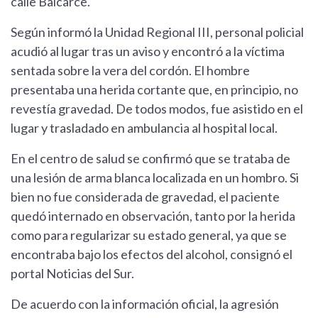
calle Balcarce.
Según informó la Unidad Regional III, personal policial
acudió al lugar tras un aviso y encontró a la víctima
sentada sobre la vera del cordón. El hombre
presentaba una herida cortante que, en principio, no
revestía gravedad. De todos modos, fue asistido en el
lugar y trasladado en ambulancia al hospital local.
En el centro de salud se confirmó que se trataba de
una lesión de arma blanca localizada en un hombro. Si
bien no fue considerada de gravedad, el paciente
quedó internado en observación, tanto por la herida
como para regularizar su estado general, ya que se
encontraba bajo los efectos del alcohol, consignó el
portal Noticias del Sur.
De acuerdo con la información oficial, la agresión