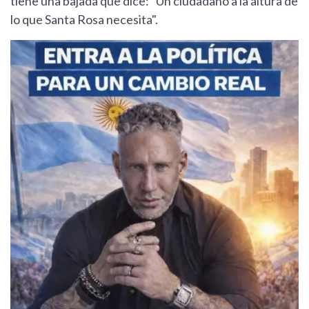
tiene una bajada que dice: "Un ciudadano a la altura de
lo que Santa Rosa necesita".