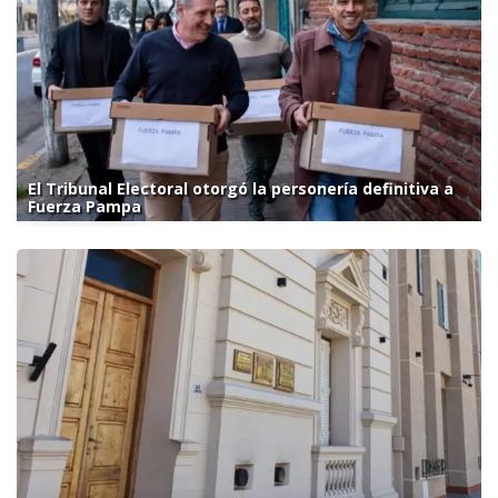
El Tribunal Electoral otorgó la personería definitiva a
Fuerza Pampa