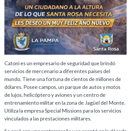
Catoni es un empresario de seguridad que brindó
servicios de mercenario a diferentes países del
mundo. Tiene una fortuna de cientos de millones de
dólares. Posee campos, un parque de autos y motos
de lujos, helicóptero y aviones y un centro de
entrenamiento militar en la zona de Jagüel del Monte.
Utiliza la empresa Special Missions para los servicios
vinculados a las prestaciones militares.