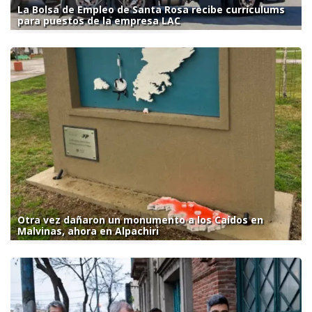
La Bolsa de Empleo de Santa Rosa recibe currículums
para puestos de la empresa LAC
Otra vez dañaron un monumento a los Caídos en
Malvinas, ahora en Alpachiri