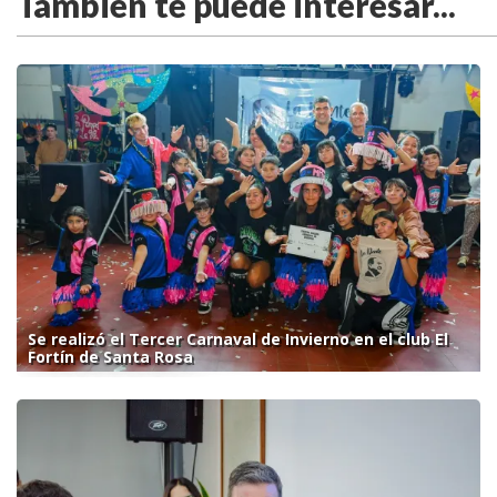
También te puede interesar...
Se realizó el Tercer Carnaval de Invierno en el club El
Fortín de Santa Rosa