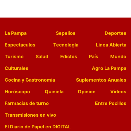
La Pampa
Sepelios
Deportes
Espectáculos
Tecnología
Linea Abierta
Turismo
Salud
Edictos
País
Mundo
Culturales
Agro La Pampa
Cocina y Gastronomía
Suplementos Anuales
Horóscopo
Quiniela
Opinion
Videos
Farmacias de turno
Entre Pocillos
Transmisiones en vivo
El Diario de Papel en DIGITAL