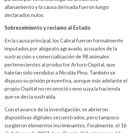
allanamiento y la causa derivada fueron luego
declarados nulos.
Sobreseimiento y reclamo al Estado
En la causa principal, los Cabral fueron formalmente
imputados por abigeato agravado, acusados de la
sustracción y comercialización de 98 animales
pertenecientes al productor Arturo Ospital, que
habrían sido vendidos a Nicolás Pino. También se
dispuso su prisión preventiva, aunque más adelante el
propio Ospital no reconoció como suya la hacienda
que se decía sustraída.
Con el avance de la investigación, se abrieron
dispositivos digitales secuestrados, pero tampoco
surgieron elementos incriminantes. Finalmente, el 16