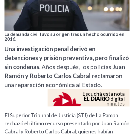
La demanda civil tuvo su origen tras un hecho ocurrido en
2016.
Una investigación penal derivó en
detenciones y prisión preventiva, pero finalizó
sin condenas
. Años después, los policías
Juan
Ramón y Roberto Carlos Cabral
reclamaron
una reparación económica al Estado.
Escuchá esta nota
EL DIARIO
digital
minutos
El Superior Tribunal de Justicia (STJ) de La Pampa
rechazó el último recurso presentado por Juan Ramón
Cabral y Roberto Carlos Cabral, quienes habían