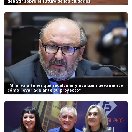
debatir sobre el futuro de las ciudades
"Milei va a tener que recalcular y evaluar nuevamente
cómo llevar adelante su proyecto"