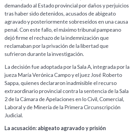
demandado al Estado provincial por daños y perjuicios
tras haber sido detenidos, acusados de abigeato
agravado y posteriormente sobreseídos en una causa
penal. Con este fallo, el máximo tribunal pampeano
dejó firme el rechazo de la indemnización que
reclamaban por la privación de la libertad que
sufrieron durante la investigación.
La decisión fue adoptada por la Sala A, integrada por la
jueza María Verónica Campo y el juez José Roberto
Sappa, quienes declararon inadmisible el recurso
extraordinario provincial contra la sentencia de la Sala
2 de la Cámara de Apelaciones en lo Civil, Comercial,
Laboral y de Minería de la Primera Circunscripción
Judicial.
La acusación: abigeato agravado y prisión