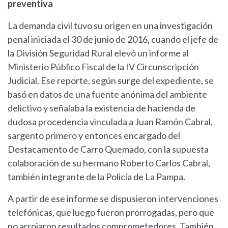
preventiva
La demanda civil tuvo su origen en una investigación
penal iniciada el 30 de junio de 2016, cuando el jefe de
la División Seguridad Rural elevó un informe al
Ministerio Público Fiscal de la IV Circunscripción
Judicial. Ese reporte, según surge del expediente, se
basó en datos de una fuente anónima del ambiente
delictivo y señalaba la existencia de hacienda de
dudosa procedencia vinculada a Juan Ramón Cabral,
sargento primero y entonces encargado del
Destacamento de Carro Quemado, con la supuesta
colaboración de su hermano Roberto Carlos Cabral,
también integrante de la Policía de La Pampa.
A partir de ese informe se dispusieron intervenciones
telefónicas, que luego fueron prorrogadas, pero que
no arrojaron resultados comprometedores. También