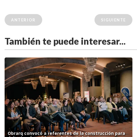
ANTERIOR
SIGUIENTE
También te puede interesar...
Obrarq convocó a referentes de la construcción para