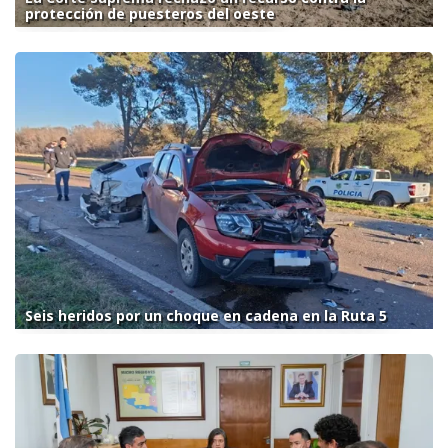
protección de puesteros del oeste
Seis heridos por un choque en cadena en la Ruta 5