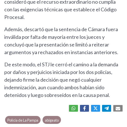
consideró que el recurso extraordinario no cumplía
con las exigencias técnicas que establece el Código
Procesal.
Además, descartó que la sentencia de Cámara fuera
inválida por falta de mayoría entre los jueces y
concluyó que la presentación se limitó a reiterar
argumentos ya rechazados en instancias anteriores.
De este modo, el STJ le cerró el camino a la demanda
por daños y perjuicios iniciada por los dos policías,
dejando firme la decisión que negó cualquier
indemnización, aun cuando ambos habían sido
detenidos y luego sobreseídos en la causa penal.
Policía de La Pampa
abigeato