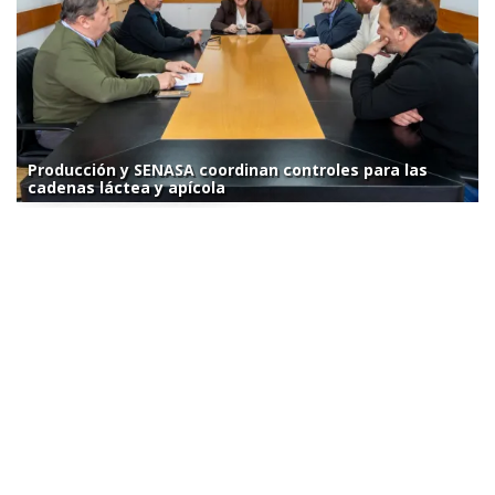
Producción y SENASA coordinan controles para las
cadenas láctea y apícola