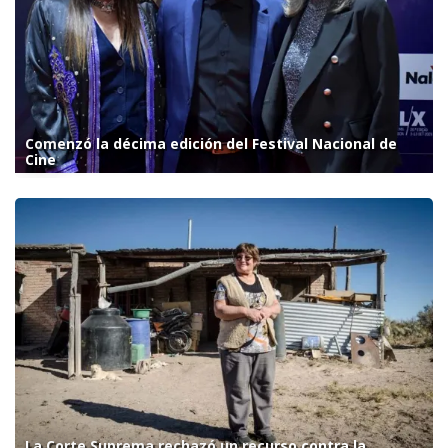
Comenzó la décima edición del Festival Nacional de
Cine
La Corte Suprema rechazó un recurso contra la