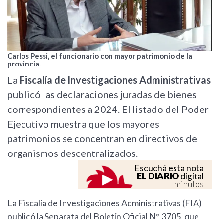
Carlos Pessi, el funcionario con mayor patrimonio de la
provincia.
La
Fiscalía de Investigaciones Administrativas
publicó las declaraciones juradas de bienes
correspondientes a 2024. El listado del Poder
Ejecutivo muestra que los mayores
patrimonios se concentran en directivos de
organismos descentralizados.
Escuchá esta nota
EL DIARIO
digital
minutos
La Fiscalía de Investigaciones Administrativas (FIA)
publicó la Separata del Boletín Oficial N° 3705, que