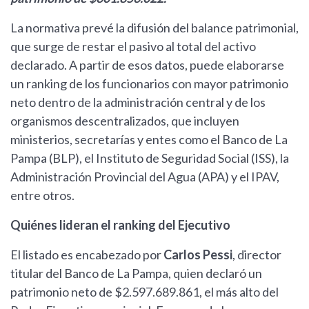
La normativa prevé la difusión del balance patrimonial,
que surge de restar el pasivo al total del activo
declarado. A partir de esos datos, puede elaborarse
un ranking de los funcionarios con mayor patrimonio
neto dentro de la administración central y de los
organismos descentralizados, que incluyen
ministerios, secretarías y entes como el Banco de La
Pampa (BLP), el Instituto de Seguridad Social (ISS), la
Administración Provincial del Agua (APA) y el IPAV,
entre otros.
Quiénes lideran el ranking del Ejecutivo
El listado es encabezado por
Carlos Pessi
, director
titular del Banco de La Pampa, quien declaró un
patrimonio neto de $2.597.689.861, el más alto del