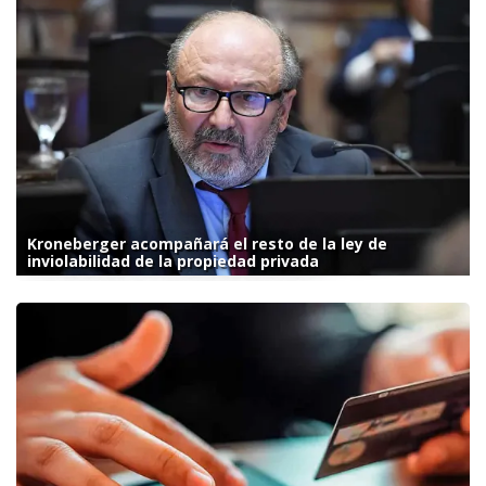
Kroneberger acompañará el resto de la ley de
inviolabilidad de la propiedad privada