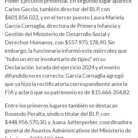
Poder Ejecutivo provincial. En segundo lugar aparece
Carlos Gaccio, también director del BLP, con
$601.856.022, y en el tercer puesto Laura Mariela
García Cornaglia, directora de Primera Infancia y
Gestión del Ministerio de Desarrollo Social y
Derechos Humanos, con $557.975.178,90. Sin
embargo, la funcionaria informó este miércoles que
"hubo un error involuntario de tipeo" en su
Declaración Jurada del ejercicio 2024 y el monto
difundido no es correcto. García Cornaglia agregó
que ya hizo la rectificatoria correspondiente ante la
FIA y aclaró que su patrimonio es de $15.666.354,82.
Entre los primeros lugares también se destacan
Rosendo Peralta, síndico titular del BLP, con
$448.956.570,30, y Juana Jutterperker, coordinadora
general de Asuntos Administrativos del Ministerio de