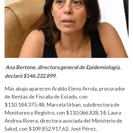
Ana Bertone, directora general de Epidemiología,
declaró $146.232.899.
Más abajo aparecen Araldo Eleno Arrola, procurador
de Rentas de Fiscalía de Estado, con
$110.184.375,48; Marcela Urban, subdirectora de
Monitoreo y Registro, con $110.066.828,14; Laura
Andrea Rivera, directora asociada del Ministerio de
Salud, con $109.852.917,62; José Pérez,