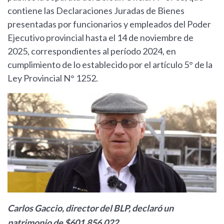
contiene las Declaraciones Juradas de Bienes
presentadas por funcionarios y empleados del Poder
Ejecutivo provincial hasta el 14 de noviembre de
2025, correspondientes al período 2024, en
cumplimiento de lo establecido por el artículo 5° de la
Ley Provincial N° 1252.
Carlos Gaccio, director del BLP, declaró un
patrimonio de $601.856.022.