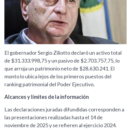
El gobernador Sergio Ziliotto declaró un activo total
de $31.333.998,75 y un pasivo de $2.703.757,75, lo
que arroja un patrimonio neto de $28.630.241. El
monto lo ubica lejos de los primeros puestos del
ranking patrimonial del Poder Ejecutivo.
Alcances y límites de la información
Las declaraciones juradas difundidas corresponden a
las presentaciones realizadas hasta el 14 de
noviembre de 2025 y se refieren al ejercicio 2024.