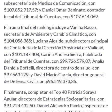
subsecretario de Medios de Comunicación, con
$109.852.917,57; y Daniel Omar Beninato, contador
fiscal del Tribunal de Cuentas, con $107.614.069.
El tramo final del ranking incluye a Vanina Basso,
secretaria de Ambiente y Cambio Climático, con
$104.056.365; Luciana Alcalde, subdirectora principal
de Contaduría de la Dirección Provincial de Vialidad,
con $101.187.408; Carina Andrea Sierra, habilitada
del Tribunal de Cuentas, con $99.726.579,07; Analía
Daniela Boffelli, directora de centro de salud, con
$97.663.279; y David Mario García, director general
de Defensa Civil, con $96.519.373,36.
Finalmente, completan el Top 40 Patricia Soraya
Aguiar, directora de Estrategias Sociosanitarias, con
$91.724.432,50; Daniel Alejandro Pamio, inspector de