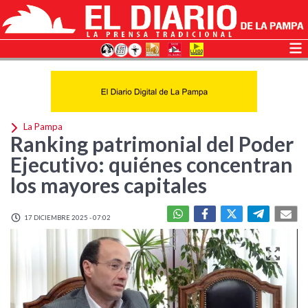
La Pampa
Ranking patrimonial del Poder
Ejecutivo: quiénes concentran
los mayores capitales
17 DICIEMBRE 2025 - 07:02