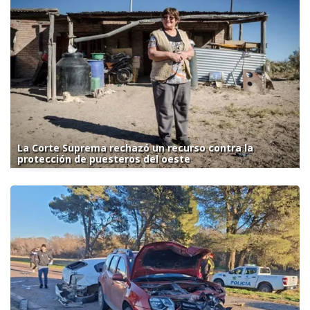
La Corte Suprema rechazó un recurso contra la
protección de puesteros del oeste