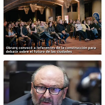
Obrarq convocó a referentes de la construcción para
debatir sobre el futuro de las ciudades