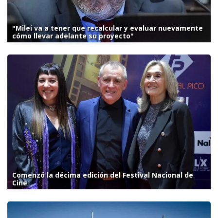
"Milei va a tener que recalcular y evaluar nuevamente
cómo llevar adelante su proyecto"
Comenzó la décima edición del Festival Nacional de
Cine