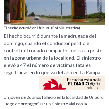
El hecho ocurrió en Uriburu (Foto Ilustrativa).
El hecho ocurrió durante la madrugada del
domingo, cuando el conductor perdió el
control del rodado e impactó contra un poste
en la zona urbana de la localidad. El siniestro
elevó a 47 el número de víctimas fatales
registradas en lo que va del año en La Pampa
Escuchá esta nota
EL DIARIO
digital
minutos
Un joven de 26 años falleció en la localidad de Uriburu
luego de protagonizar un siniestro vial con la