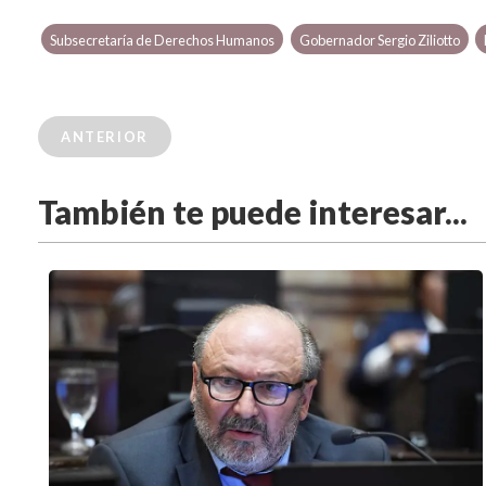
Subsecretaría de Derechos Humanos
Gobernador Sergio Ziliotto
ANTERIOR
También te puede interesar...