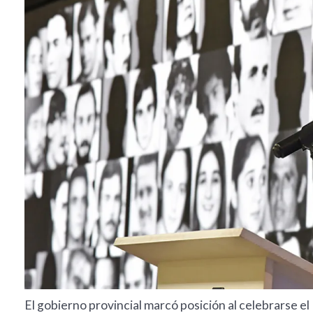
El gobierno provincial marcó posición al celebrarse el