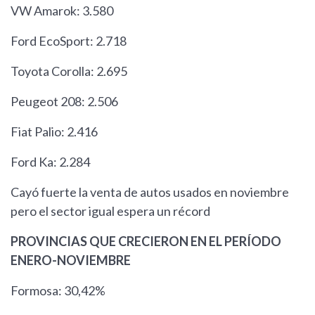
VW Amarok: 3.580
Ford EcoSport: 2.718
Toyota Corolla: 2.695
Peugeot 208: 2.506
Fiat Palio: 2.416
Ford Ka: 2.284
Cayó fuerte la venta de autos usados en noviembre
pero el sector igual espera un récord
PROVINCIAS QUE CRECIERON EN EL PERÍODO
ENERO-NOVIEMBRE
Formosa: 30,42%