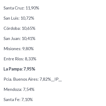
Santa Cruz: 11,90%
San Luis: 10,72%
Córdoba: 10,65%
San Juan: 10,41%
Misiones: 9,80%
Entre Ríos: 8,33%
La Pampa: 7,95%
Pcia. Buenos Aires: 7,82%__IP__
Mendoza: 7,54%
Santa Fe: 7,10%