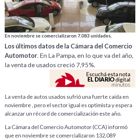
En noviembre se comercializaron 7.083 unidades.
Los últimos datos de la Cámara del Comercio
Automotor
. En La Pampa, en lo que va del año,
la venta de usados creció 7,95%.
Escuchá esta nota
EL DIARIO
digital
minutos
La venta de autos usados sufrió una fuerte caída en
noviembre , pero el sector igual es optimista y espera
alcanzar un récord de comercialización este año.
La Cámara del Comercio Automotor (CCA) informó
que en noviembre se comercializaron 132.089