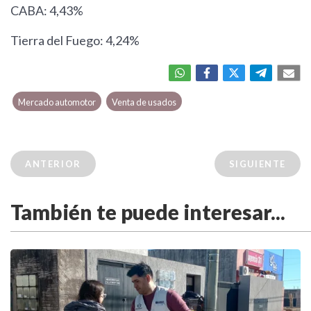
CABA: 4,43%
Tierra del Fuego: 4,24%
Mercado automotor
Venta de usados
ANTERIOR
SIGUIENTE
También te puede interesar...