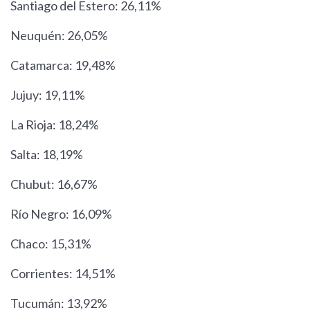
Santiago del Estero: 26,11%
Neuquén: 26,05%
Catamarca: 19,48%
Jujuy: 19,11%
La Rioja: 18,24%
Salta: 18,19%
Chubut: 16,67%
Río Negro: 16,09%
Chaco: 15,31%
Corrientes: 14,51%
Tucumán: 13,92%