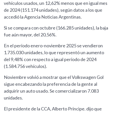
vehículos usados, un 12,62% menos que en igual mes
de 2024 (151.174 unidades), según datos a los que
accedió la Agencia Noticias Argentinas.
Si se compara con octubre (166.285 unidades), la baja
fue aún mayor, del 20,56%.
En el período enero-noviembre 2025 se vendieron
1.735.030 unidades, lo que representó un aumento
del 9,48% con respecto a igual período de 2024
(1.584.756 vehículos).
Noviembre volvió a mostrar que el Volkswagen Gol
sigue encabezando la preferencia de la gente al
adquirir un auto usado. Se comercializaron 7.083
unidades.
El presidente de la CCA, Alberto Príncipe. dijo que