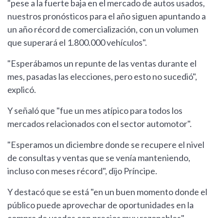
"pese a la fuerte baja en el mercado de autos usados,
nuestros pronósticos para el año siguen apuntando a
un año récord de comercialización, con un volumen
que superará el 1.800.000 vehículos".
"Esperábamos un repunte de las ventas durante el
mes, pasadas las elecciones, pero esto no sucedió",
explicó.
Y señaló que "fue un mes atípico para todos los
mercados relacionados con el sector automotor".
"Esperamos un diciembre donde se recupere el nivel
de consultas y ventas que se venía manteniendo,
incluso con meses récord", dijo Príncipe.
Y destacó que se está "en un buen momento donde el
público puede aprovechar de oportunidades en la