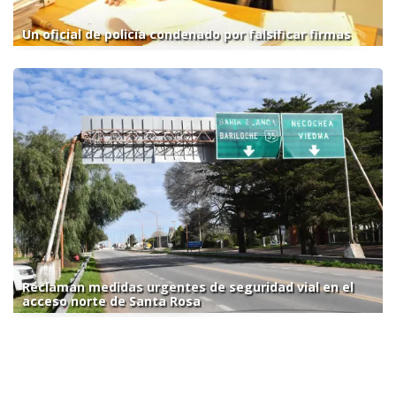
Un oficial de policía condenado por falsificar firmas
Reclaman medidas urgentes de seguridad vial en el
acceso norte de Santa Rosa