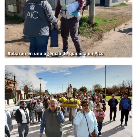
Robaron en una agencia de quiniela en Pico