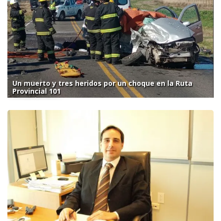
Un muerto y tres heridos por un choque en la Ruta
Provincial 101