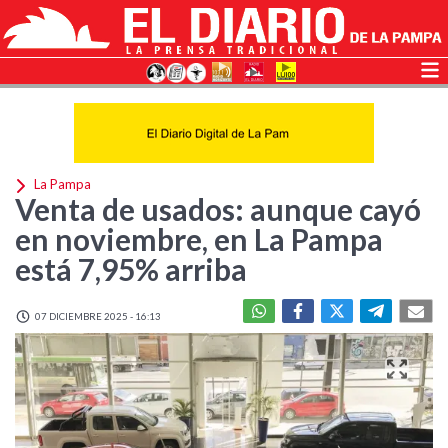
La Pampa
Venta de usados: aunque cayó
en noviembre, en La Pampa
está 7,95% arriba
07 DICIEMBRE 2025 - 16:13