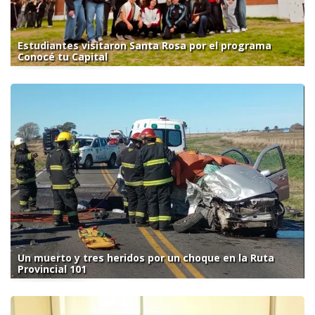
Estudiantes visitaron Santa Rosa por el programa
Conocé tu Capital
Un muerto y tres heridos por un choque en la Ruta
Provincial 101