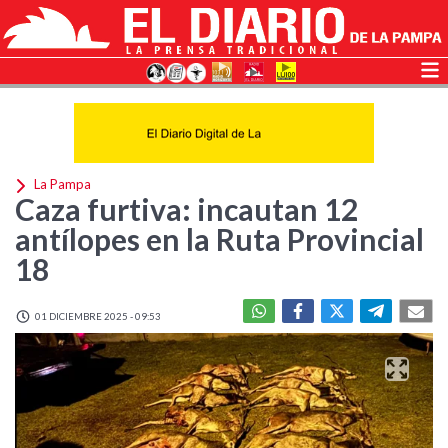
La Pampa
Caza furtiva: incautan 12
antílopes en la Ruta Provincial
18
01 DICIEMBRE 2025 - 09:53