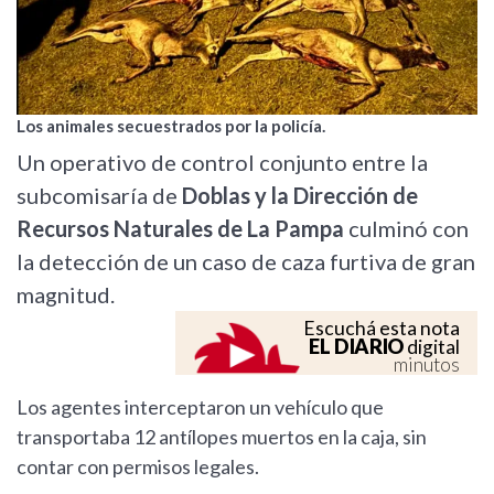
Los animales secuestrados por la policía.
Un operativo de control conjunto entre la
subcomisaría de
Doblas y la Dirección de
Recursos Naturales de La Pampa
culminó con
la detección de un caso de caza furtiva de gran
magnitud.
Escuchá esta nota
EL DIARIO
digital
minutos
Los agentes interceptaron un vehículo que
transportaba 12 antílopes muertos en la caja, sin
contar con permisos legales.