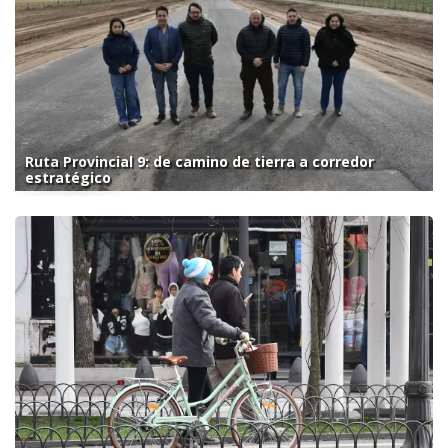
Ruta Provincial 9: de camino de tierra a corredor
estratégico