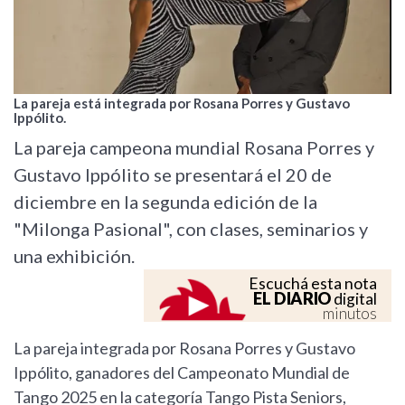
La pareja está integrada por Rosana Porres y Gustavo
Ippólito.
La pareja campeona mundial Rosana Porres y
Gustavo Ippólito se presentará el 20 de
diciembre en la segunda edición de la
"Milonga Pasional", con clases, seminarios y
una exhibición.
Escuchá esta nota
EL DIARIO
digital
minutos
La pareja integrada por Rosana Porres y Gustavo
Ippólito, ganadores del Campeonato Mundial de
Tango 2025 en la categoría Tango Pista Seniors,