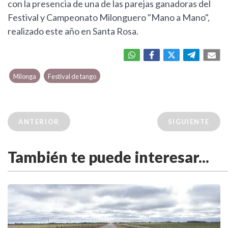
con la presencia de una de las parejas ganadoras del
Festival y Campeonato Milonguero "Mano a Mano",
realizado este año en Santa Rosa.
Milonga
Festival de tango
ANTERIOR
SIGUIENTE
También te puede interesar...