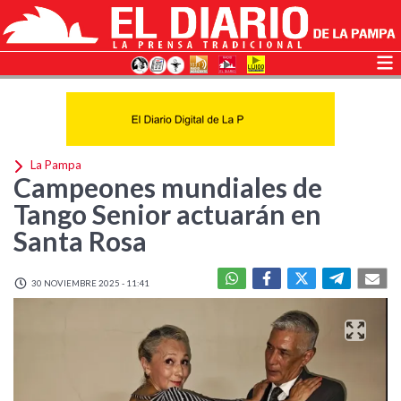
La Pampa
Campeones mundiales de
Tango Senior actuarán en
Santa Rosa
30 NOVIEMBRE 2025 - 11:41