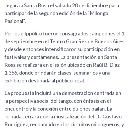
llegará a Santa Rosa el sábado 20 de diciembre para
participar de la segunda edición de la "Milonga
Pasional".
Porres e Ippólito fueron consagrados campeones el 1
de septiembre en el Teatro Gran Rex de Buenos Aires
y desde entonces intensificaron su participación en
festivales y certámenes. La presentación en Santa
Rosa se realizará en el salón ubicado en Raúl B. Díaz
1.356, donde brindarán clases, seminarios y una
exhibición destinada al público local.
La propuesta incluirá una demostración centrada en
la perspectiva social del tango, con énfasis en el
encuentro y la conexión entre quienes bailan. La
jornada cerrará con la musicalización del DJ Gustavo
Rodríguez, reconocido en los circuitos milongueros, y