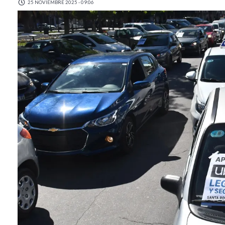
25 NOVIEMBRE 2025 - 09:06