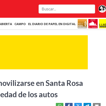
ABIERTA
CAMPO
EL DIARIO DE PAPEL EN DIGITAL
ovilizarse en Santa Rosa
üedad de los autos