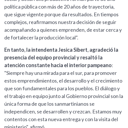
política pública con más de 20 años de trayectoria,
que sigue vigente porque da resultados. En tiempos
complejos, reafirmamos nuestra decisión de seguir
acompañando a quienes emprenden, de estar cerca y
de fortalecer la producción local".
En tanto, la intendenta Jesica Sibert, agradeció la
presencia del equipo provincial y resaltó la
atención constante hacia el interior pampeano
:
"Siempre hay una mirada para el sur, para promover
estos emprendimientos, el desarrollo y el crecimiento
que son fundamentales para los pueblos. El diálogo y
el trabajo en equipo junto al Gobierno provincial son la
única forma de que los sanmartinianos se
independicen, se desarrollen y crezcan. Estamos muy
contentos con esta nueva entrega y con la visita del
ministerio", afirmó.