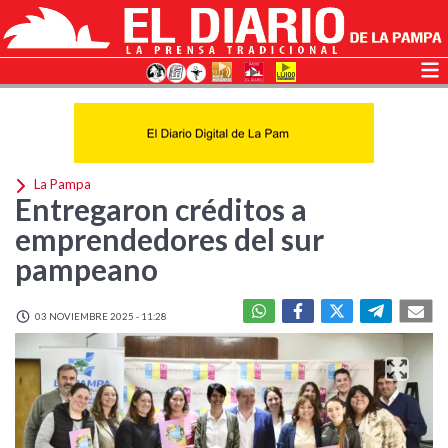
La Pampa
Entregaron créditos a
emprendedores del sur
pampeano
03 NOVIEMBRE 2025 - 11:28