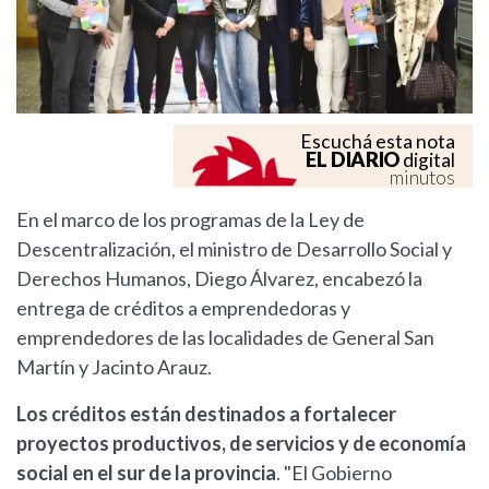
Escuchá esta nota
EL DIARIO
digital
minutos
En el marco de los programas de la Ley de
Descentralización, el ministro de Desarrollo Social y
Derechos Humanos, Diego Álvarez, encabezó la
entrega de créditos a emprendedoras y
emprendedores de las localidades de General San
Martín y Jacinto Arauz.
Los créditos están destinados a fortalecer
proyectos productivos, de servicios y de economía
social en el sur de la provincia
. "El Gobierno