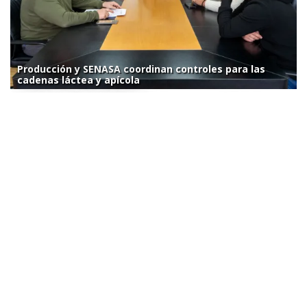
Producción y SENASA coordinan controles para las
cadenas láctea y apícola