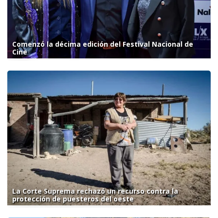
Comenzó la décima edición del Festival Nacional de
Cine
La Corte Suprema rechazó un recurso contra la
protección de puesteros del oeste