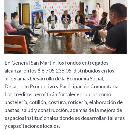
En General San Martín, los fondos entregados
alcanzaron los $ 8.705.236,05, distribuidos en los
programas Desarrollo de la Economía Social,
Desarrollo Productivo y Participación Comunitaria.
Los créditos permitirán fortalecer rubros como
pastelería, cotillón, costura, rotisería, elaboración de
pastas, salud y construcción, además de la mejora de
espacios institucionales donde se desarrollan talleres
y capacitaciones locales.