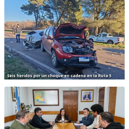
Seis heridos por un choque en cadena en la Ruta 5