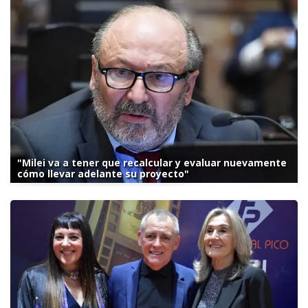
"Milei va a tener que recalcular y evaluar nuevamente
cómo llevar adelante su proyecto"