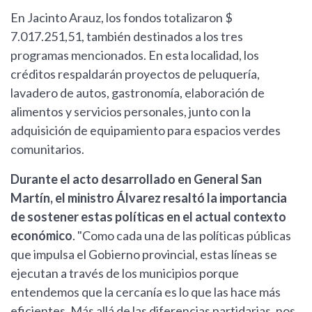
En Jacinto Arauz, los fondos totalizaron $
7.017.251,51, también destinados a los tres
programas mencionados. En esta localidad, los
créditos respaldarán proyectos de peluquería,
lavadero de autos, gastronomía, elaboración de
alimentos y servicios personales, junto con la
adquisición de equipamiento para espacios verdes
comunitarios.
Durante el acto desarrollado en General San
Martín, el ministro Álvarez resaltó la importancia
de sostener estas políticas en el actual contexto
económico
. "Como cada una de las políticas públicas
que impulsa el Gobierno provincial, estas líneas se
ejecutan a través de los municipios porque
entendemos que la cercanía es lo que las hace más
eficientes. Más allá de las diferencias partidarias, nos