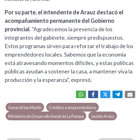
Por su parte, el intendente de Arauz destacó el
acompañamiento permanente del Gobierno
provincial
. "Agradecemos la presencia de los
integrantes del gabinete, siempre predispuestos.
Estos programas sirven para reforzar el trabajo de los
emprendedores locales. Sabemos que la economía
está atravesando momentos difíciles, y estas políticas
públicas ayudan a sostener la casa, a mantener viva la
producción y la esperanza", expresó.
General San Martín
Créditos a emprendedores
Ministerio de Desarrollo Social de La Pampa
Jacinto Aráuz