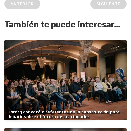
ANTERIOR
SIGUIENTE
También te puede interesar...
Obrarq convocó a referentes de la construcción para
debatir sobre el futuro de las ciudades