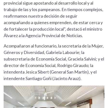
provincial sigue apostando al desarrollo local y al
trabajo de las y los pampeanos. En tiempos complejos,
reafirmamos nuestra decisión de seguir
acompañando a quienes emprenden, de estar cerca y
de fortalecer la producción local", destacó el ministro
Álvarez a la Agencia Provincial de Noticias.
Acompañaron al funcionario, la secretaria de la Mujer,
Géneros y Diversidad, Gabriela Labourie; la
subsecretaria de Economía Social, Graciela Salvini; y el
director de Economía Social, Rodrigo Giraudo; la
intendenta Jesica Sibert (General San Martín), y el
intendente Santiago Goñi (Jacinto Arauz).